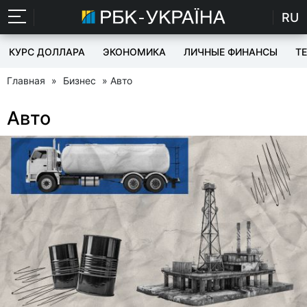
RU
КУРС ДОЛЛАРА
ЭКОНОМИКА
ЛИЧНЫЕ ФИНАНСЫ
T
Главная
»
Бизнес
» Авто
Авто