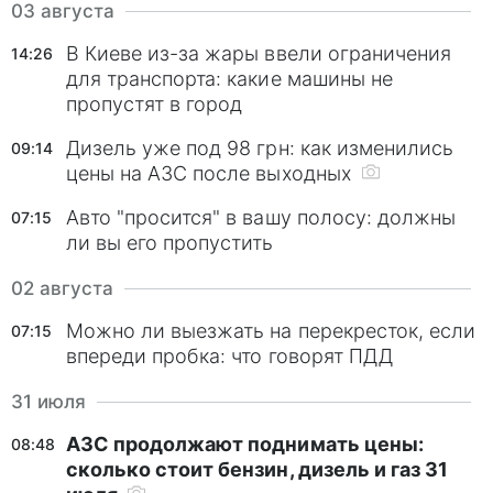
03 августа
В Киеве из-за жары ввели ограничения
14:26
для транспорта: какие машины не
пропустят в город
Дизель уже под 98 грн: как изменились
09:14
цены на АЗС после выходных
Авто "просится" в вашу полосу: должны
07:15
ли вы его пропустить
02 августа
Можно ли выезжать на перекресток, если
07:15
впереди пробка: что говорят ПДД
31 июля
АЗС продолжают поднимать цены:
08:48
сколько стоит бензин, дизель и газ 31