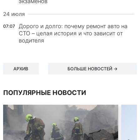
экзаменов
24 июля
Дорого и долго: почему ремонт авто на
07:07
СТО – целая история и что зависит от
водителя
АРХИВ
БОЛЬШЕ НОВОСТЕЙ →
ПОПУЛЯРНЫЕ НОВОСТИ