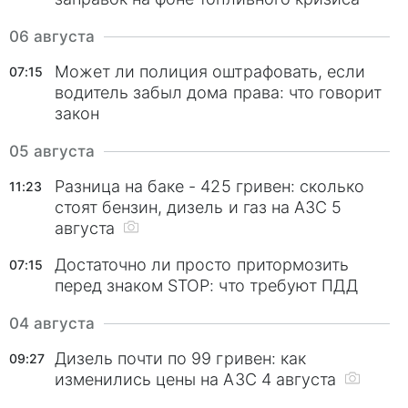
06 августа
Может ли полиция оштрафовать, если
07:15
водитель забыл дома права: что говорит
закон
05 августа
Разница на баке - 425 гривен: сколько
11:23
стоят бензин, дизель и газ на АЗС 5
августа
Достаточно ли просто притормозить
07:15
перед знаком STOP: что требуют ПДД
04 августа
Дизель почти по 99 гривен: как
09:27
изменились цены на АЗС 4 августа