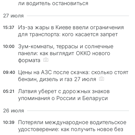
ли водитель остановиться
27 июля
Из-за жары в Киеве ввели ограничения
15:37
для транспорта: кого касается запрет
Зум-комнаты, террасы и солнечные
10:00
панели: как выглядит ОККО нового
формата
Цены на АЗС после скачка: сколько стоят
09:40
бензин, дизель и газ 27 июля
Латвия уберет с дорожных знаков
05:21
упоминания о России и Беларуси
26 июля
Потеряли международное водительское
10:39
удостоверение: как получить новое без