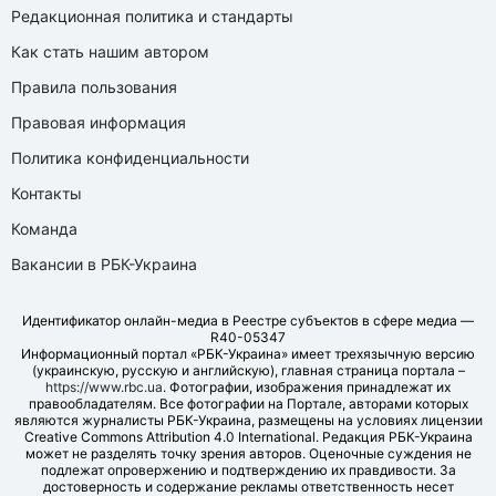
Редакционная политика и стандарты
Как стать нашим автором
Правила пользования
Правовая информация
Политика конфиденциальности
Контакты
Команда
Вакансии в РБК-Украина
Идентификатор онлайн-медиа в Реестре субъектов в сфере медиа —
R40-05347
Информационный портал «РБК-Украина» имеет трехязычную версию
(украинскую, русскую и английскую), главная страница портала –
https://www.rbc.ua
. Фотографии, изображения принадлежат их
правообладателям. Все фотографии на Портале, авторами которых
являются журналисты РБК-Украина, размещены на условиях лицензии
Creative Commons Attribution 4.0 International. Редакция РБК-Украина
может не разделять точку зрения авторов. Оценочные суждения не
подлежат опровержению и подтверждению их правдивости. За
достоверность и содержание рекламы ответственность несет