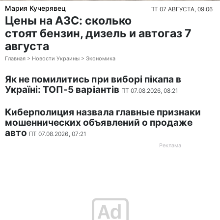
Мария Кучерявец
ПТ 07 АВГУСТА, 09:06
Цены на АЗС: сколько
стоят бензин, дизель и автогаз 7
августа
Главная > Новости Украины > Экономика
Як не помилитись при виборі пікапа в
Україні: ТОП-5 варіантів
ПТ 07.08.2026, 08:21
Киберполиция назвала главные признаки
мошеннических объявлений о продаже
авто
ПТ 07.08.2026, 07:21