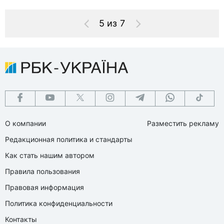
5 из 7
О компании
Разместить рекламу
Редакционная политика и стандарты
Как стать нашим автором
Правила пользования
Правовая информация
Политика конфиденциальности
Контакты