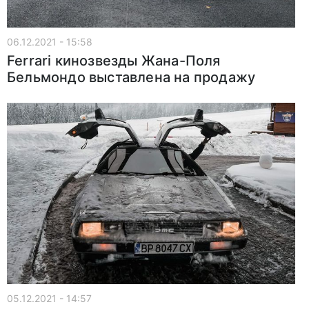
06.12.2021 - 15:58
Ferrari кинозвезды Жана-Поля
Бельмондо выставлена на продажу
05.12.2021 - 14:57