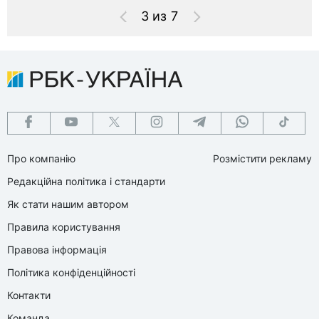
3 из 7
Про компанію
Розмістити рекламу
Редакційна політика і стандарти
Як стати нашим автором
Правила користування
Правова інформація
Політика конфіденційності
Контакти
Команда