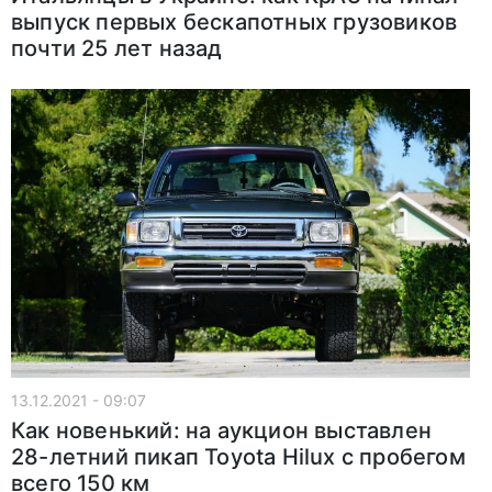
выпуск первых бескапотных грузовиков
почти 25 лет назад
13.12.2021 - 09:07
Как новенький: на аукцион выставлен
28-летний пикап Toyota Hilux с пробегом
всего 150 км