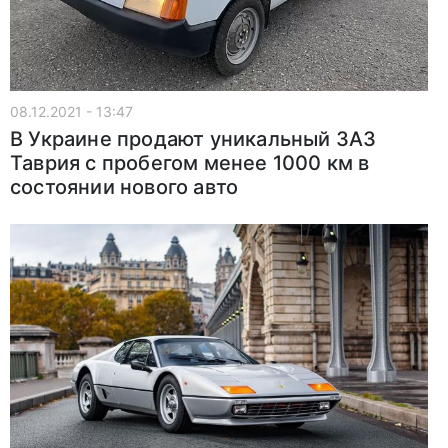
08.12.2021 - 13:47
В Украине продают уникальный ЗАЗ
Таврия с пробегом менее 1000 км в
состоянии нового авто