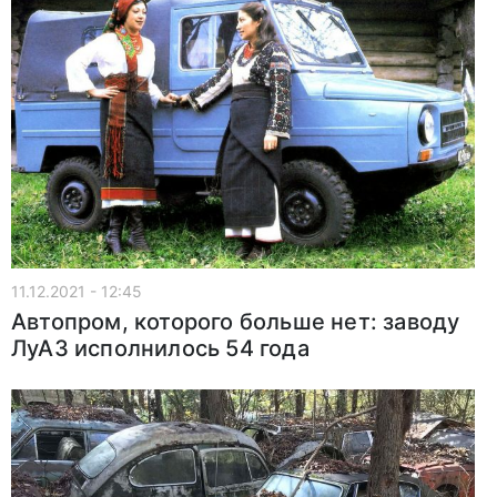
11.12.2021 - 12:45
Автопром, которого больше нет: заводу
ЛуАЗ исполнилось 54 года