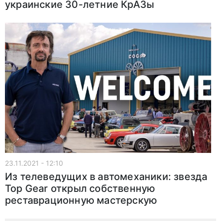
украинские 30-летние КрАЗы
23.11.2021 - 12:10
Из телеведущих в автомеханики: звезда
Top Gear открыл собственную
реставрационную мастерскую