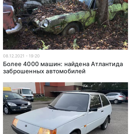
08.12.2021 - 19:20
Более 4000 машин: найдена Атлантида
заброшенных автомобилей