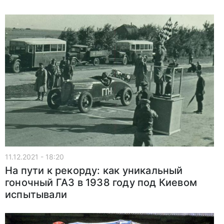
11.12.2021 - 18:20
На пути к рекорду: как уникальный
гоночный ГАЗ в 1938 году под Киевом
испытывали