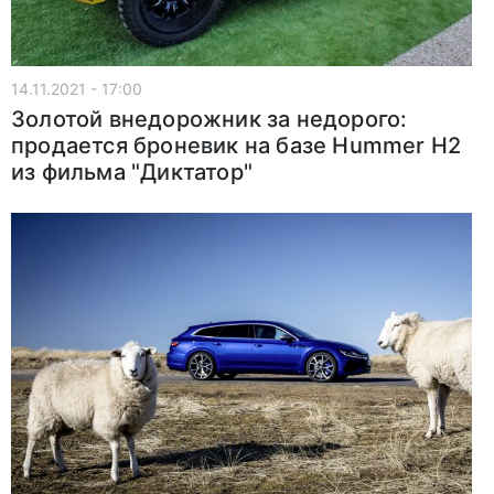
14.11.2021 - 17:00
Золотой внедорожник за недорого:
продается броневик на базе Hummer H2
из фильма "Диктатор"