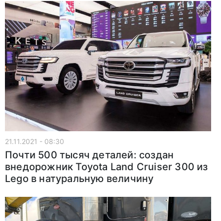
21.11.2021 - 08:30
Почти 500 тысяч деталей: создан
внедорожник Toyota Land Cruiser 300 из
Lego в натуральную величину