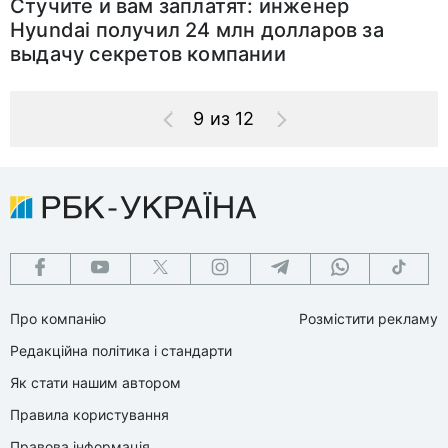
Стучите и вам заплатят: инженер
Hyundai получил 24 млн долларов за
выдачу секретов компании
9 из 12
Про компанію
Розмістити рекламу
Редакційна політика і стандарти
Як стати нашим автором
Правила користування
Правова інформація