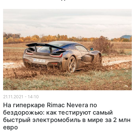
21.11.2021 - 14:10
На гиперкаре Rimac Nevera по
бездорожью: как тестируют самый
быстрый электромобиль в мире за 2 млн
евро