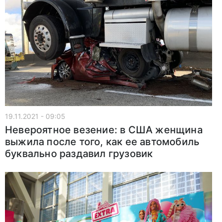
19.11.2021 - 09:05
Невероятное везение: в США женщина
выжила после того, как ее автомобиль
буквально раздавил грузовик