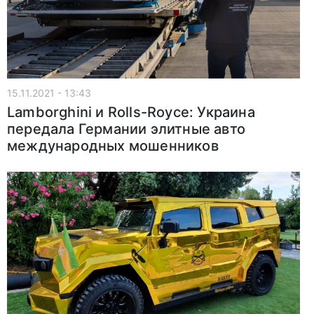
15.11.2021 - 13:43
Lamborghini и Rolls-Royce: Украина
передала Германии элитные авто
международных мошенников