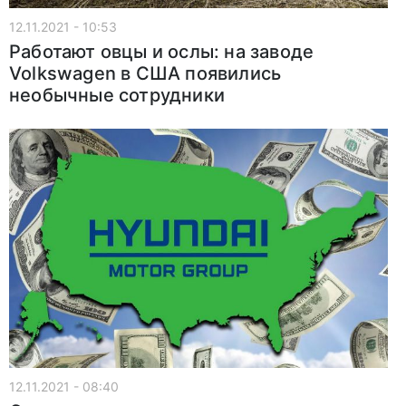
12.11.2021 - 10:53
Работают овцы и ослы: на заводе
Volkswagen в США появились
необычные сотрудники
12.11.2021 - 08:40