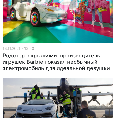
18.11.2021 - 13:40
Родстер с крыльями: производитель
игрушек Barbie показал необычный
электромобиль для идеальной девушки