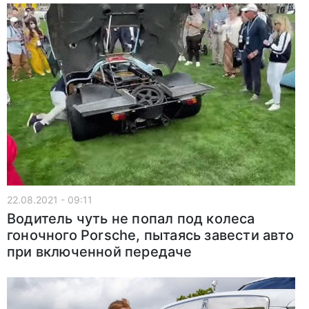
22.08.2021 - 09:11
Водитель чуть не попал под колеса
гоночного Porsche, пытаясь завести авто
при включенной передаче