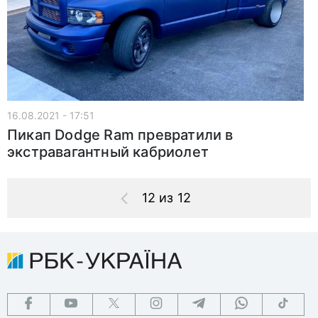
16.08.2021 - 17:51
Пикап Dodge Ram превратили в
экстравагантный кабриолет
12 из 12