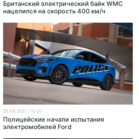
Британский электрический байк WMC
нацелился на скорость 400 км/ч
20.09.2021 - 10:31
Полицейские начали испытания
электромобилей Ford