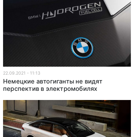
22.09.2021 - 11:13
Немецкие автогиганты не видят
перспектив в электромобилях