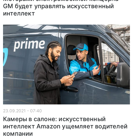
GM будет управлять искусственный
интеллект
23.09.2021 - 07:40
Камеры в салоне: искусственный
интеллект Amazon ущемляет водителей
компании