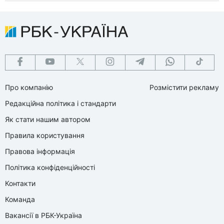
Про компанію
Розмістити рекламу
Редакційна політика і стандарти
Як стати нашим автором
Правила користування
Правова інформація
Політика конфіденційності
Контакти
Команда
Вакансії в РБК-Україна