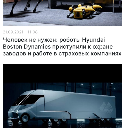
21.09.2021 - 11:08
Человек не нужен: роботы Hyundai
Boston Dynamics приступили к охране
заводов и работе в страховых компаниях