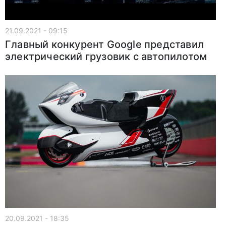
21.09.2021 - 09:15
Главный конкурент Google представил
электрический грузовик с автопилотом
20.09.2021 - 18:35