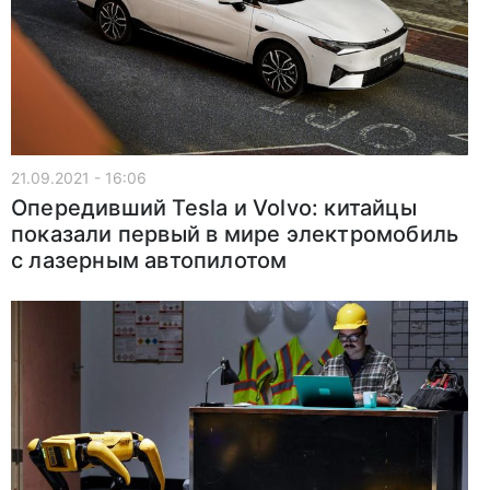
21.09.2021 - 16:06
Опередивший Tesla и Volvo: китайцы
показали первый в мире электромобиль
с лазерным автопилотом