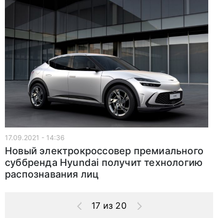
17.09.2021 - 14:36
Новый электрокроссовер премиального
суббренда Hyundai получит технологию
распознавания лиц
17 из 20