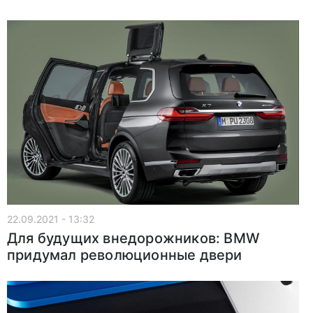
22.09.2021 - 13:32
Для будущих внедорожников: BMW
придумал революционные двери