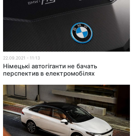
22.09.2021 - 11:13
Німецькі автогіганти не бачать
перспектив в електромобілях