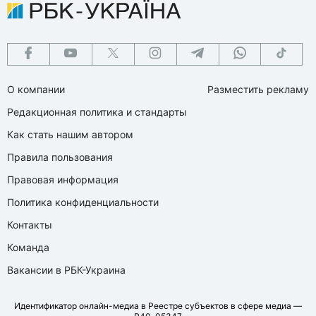
О компании
Разместить рекламу
Редакционная политика и стандарты
Как стать нашим автором
Правила пользования
Правовая информация
Политика конфиденциальности
Контакты
Команда
Вакансии в РБК-Украина
Идентификатор онлайн-медиа в Реестре субъектов в сфере медиа —