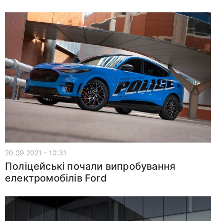
20.09.2021 - 10:31
Поліцейські почали випробування
електромобілів Ford