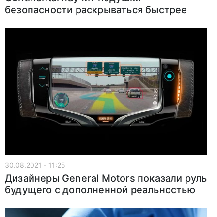
безопасности раскрываться быстрее
30.08.2021 - 11:25
Дизайнеры General Motors показали руль
будущего с дополненной реальностью