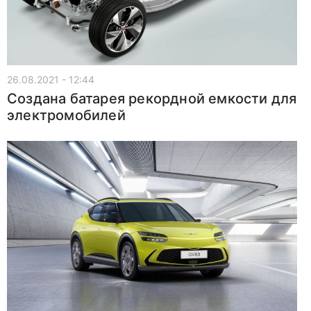
26.08.2021 - 12:44
Создана батарея рекордной емкости для
электромобилей