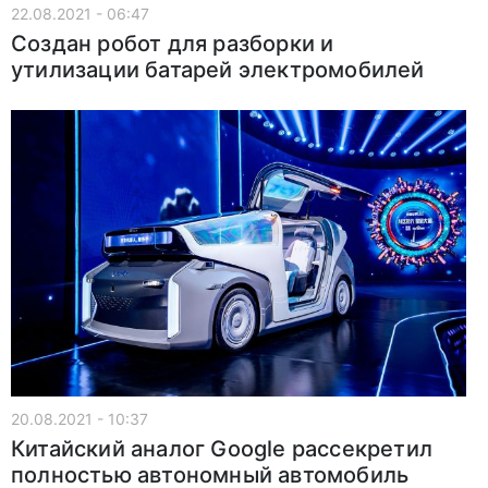
22.08.2021 - 06:47
Создан робот для разборки и
утилизации батарей электромобилей
20.08.2021 - 10:37
Китайский аналог Google рассекретил
полностью автономный автомобиль