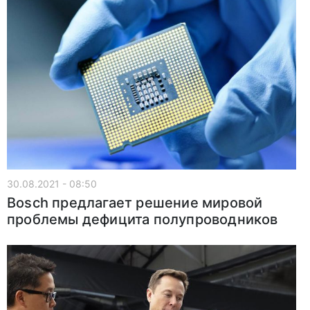
30.08.2021 - 08:50
Bosch предлагает решение мировой
проблемы дефицита полупроводников