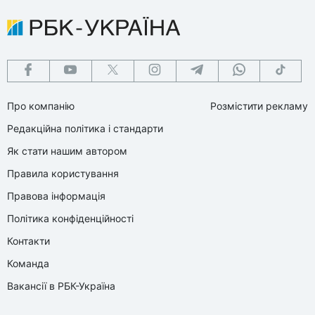
Про компанію
Розмістити рекламу
Редакційна політика і стандарти
Як стати нашим автором
Правила користування
Правова інформація
Політика конфіденційності
Контакти
Команда
Вакансії в РБК-Україна