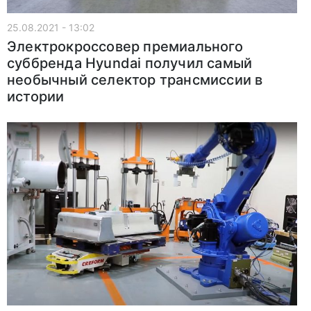
25.08.2021 - 13:02
Электрокроссовер премиального
суббренда Hyundai получил самый
необычный селектор трансмиссии в
истории