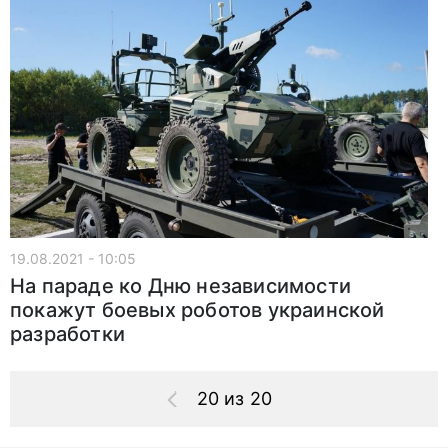
19.08.2021 - 10:05
На параде ко Дню независимости
покажут боевых роботов украинской
разработки
20 из 20