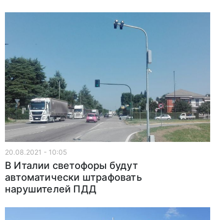
20.08.2021 - 10:05
В Италии светофоры будут
автоматически штрафовать
нарушителей ПДД