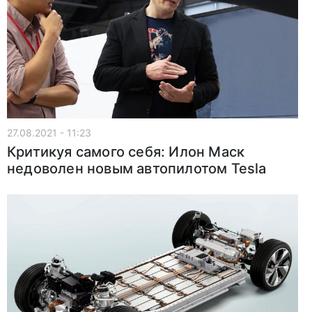
27.08.2021 - 11:23
Критикуя самого себя: Илон Маск
недоволен новым автопилотом Tesla