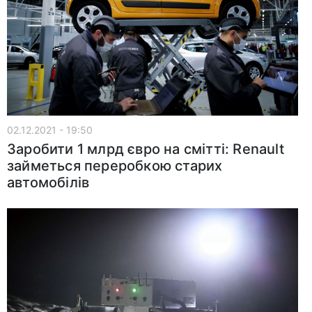
02.12.2021 - 19:50
Заробити 1 млрд євро на смітті: Renault
займеться переробкою старих
автомобілів