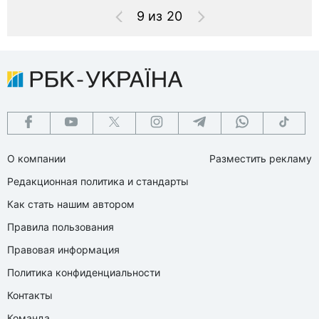
9 из 20
О компании
Разместить рекламу
Редакционная политика и стандарты
Как стать нашим автором
Правила пользования
Правовая информация
Политика конфиденциальности
Контакты
Команда