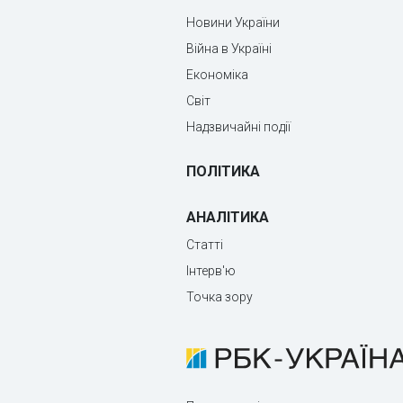
Новини України
Війна в Україні
Економіка
Світ
Надзвичайні події
ПОЛІТИКА
АНАЛІТИКА
Статті
Інтерв'ю
Точка зору