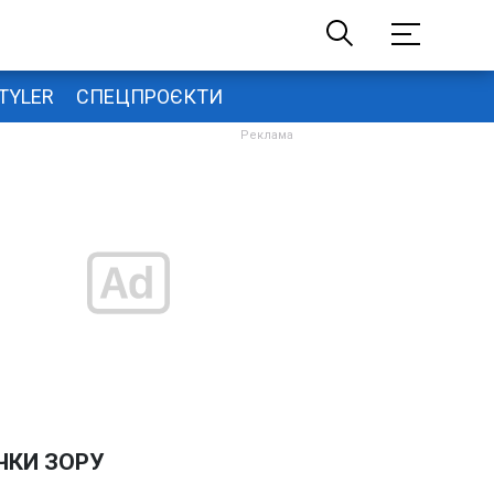
TYLER
СПЕЦПРОЄКТИ
ЧКИ ЗОРУ