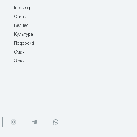
Інсайдер
Стиль
Велнес
Культура
Подорожі
Смак
Зірки