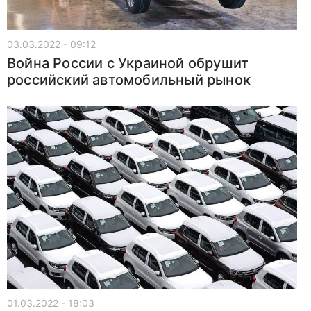
03.03.2022 - 09:12
Война России с Украиной обрушит
российский автомобильный рынок
01.03.2022 - 18:03