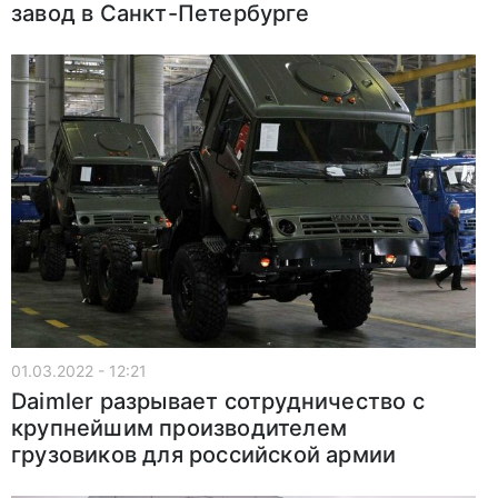
завод в Санкт-Петербурге
01.03.2022 - 12:21
Daimler разрывает сотрудничество с
крупнейшим производителем
грузовиков для российской армии