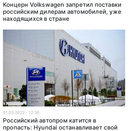
Концерн Volkswagen запретил поставки
российским дилерам автомобилей, уже
находящихся в стране
01.03.2022 - 12:36
Российский автопром катится в
пропасть: Hyundai останавливает свой