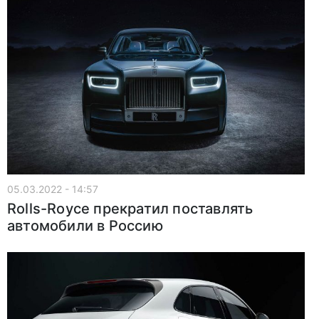
05.03.2022 - 14:57
Rolls-Royce прекратил поставлять
автомобили в Россию