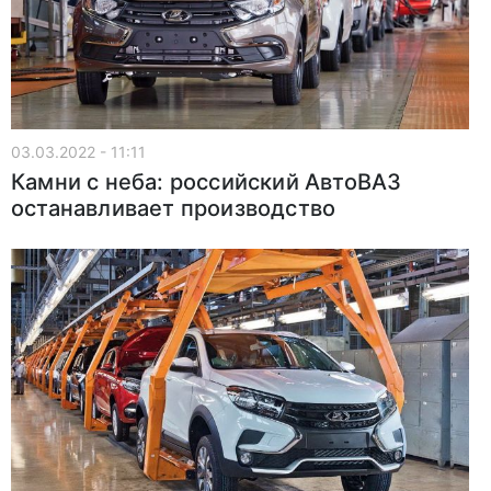
03.03.2022 - 11:11
Камни с неба: российский АвтоВАЗ
останавливает производство