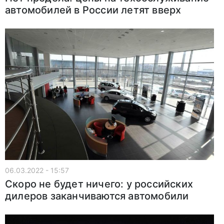
автомобилей в России летят вверх
06.03.2022 - 15:57
Скоро не будет ничего: у российских
дилеров заканчиваются автомобили