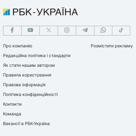
Про компанію
Розмістити рекламу
Редакційна політика і стандарти
Як стати нашим автором
Правила користування
Правова інформація
Політика конфіденційності
Контакти
Команда
Вакансії в РБК-Україна