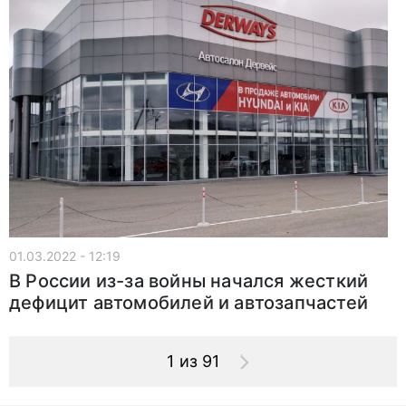
01.03.2022 - 12:19
В России из-за войны начался жесткий
дефицит автомобилей и автозапчастей
1 из 91