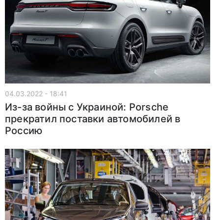
04.03.2022 - 18:41
Из-за войны с Украиной: Porsche
прекратил поставки автомобилей в
Россию