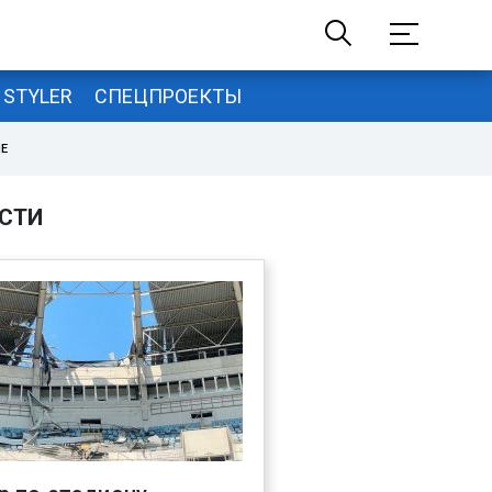
STYLER
СПЕЦПРОЕКТЫ
НЕ
СТИ