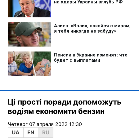
Ці прості поради допоможуть
водіям економити бензин
Четверг 07 апреля 2022 12:30
UA
EN
RU