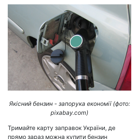
Якісний бензин - запорука економії (фото:
pixabay.com)
Тримайте карту заправок України, де
прямо зараз можна купити бензин