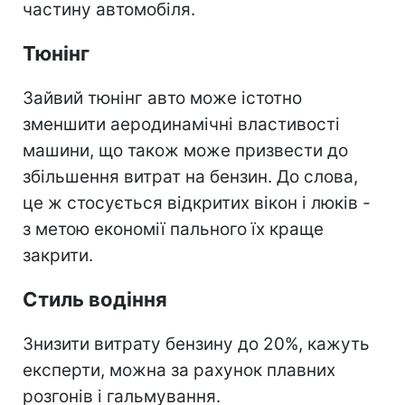
частину автомобіля.
Тюнінг
Зайвий тюнінг авто може істотно
зменшити аеродинамічні властивості
машини, що також може призвести до
збільшення витрат на бензин. До слова,
це ж стосується відкритих вікон і люків -
з метою економії пального їх краще
закрити.
Стиль водіння
Знизити витрату бензину до 20%, кажуть
експерти, можна за рахунок плавних
розгонів і гальмування.