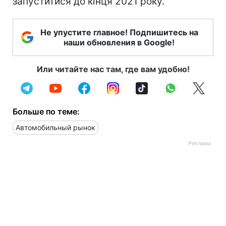
запуститися до кінця 2021 року.
Не упустите главное! Подпишитесь на
наши обновления в Google!
Или читайте нас там, где вам удобно!
Больше по теме:
Автомобильный рынок