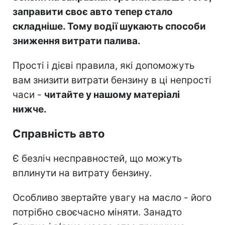
заправити своє авто тепер стало
складніше. Тому водії шукають способи
зниження витрати палива.
Прості і дієві правила, які допоможуть
вам знизити витрати бензину в ці непрості
часи -
читайте у нашому матеріалі
нижче.
Справність авто
Є безліч несправностей, що можуть
вплинути на витрату бензину.
Особливо звертайте увагу на масло - його
потрібно своєчасно міняти. Занадто