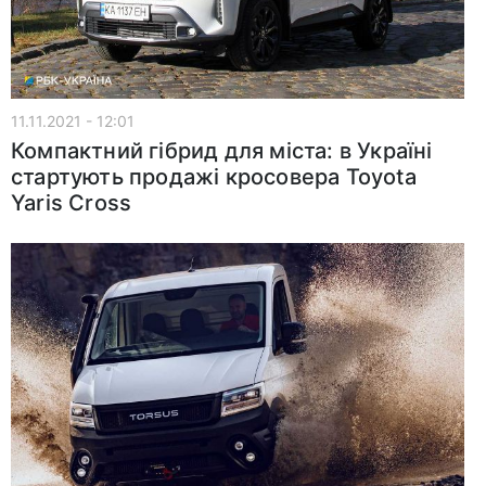
11.11.2021 - 12:01
Компактний гібрид для міста: в Україні
стартують продажі кросовера Toyota
Yaris Cross