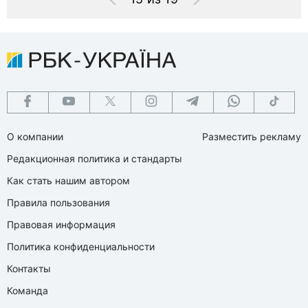
О компании
Разместить рекламу
Редакционная политика и стандарты
Как стать нашим автором
Правила пользования
Правовая информация
Политика конфиденциальности
Контакты
Команда