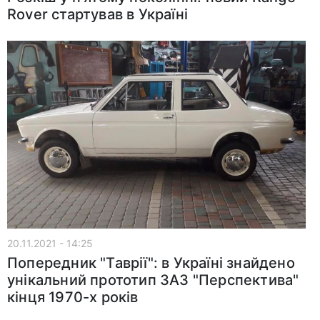
Rover стартував в Україні
20.11.2021 - 14:25
Попередник "Таврії": в Україні знайдено
унікальний прототип ЗАЗ "Перспектива"
кінця 1970-х років