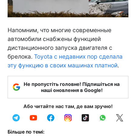
Напомним, что многие современные
автомобили снабжены функцией
дистанционного запуска двигателя с
брелока.
Toyota с недавних пор сделала
эту функцию в своих машинах платной
.
Не пропустіть головне! Підпишіться на
наші оновлення в Google!
Або читайте нас там, де вам зручно!
Більше по темі: