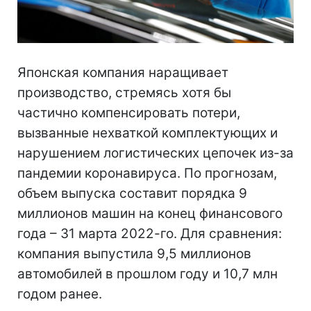
Японская компания наращивает
производство, стремясь хотя бы
частично компенсировать потери,
вызванные нехваткой комплектующих и
нарушением логистических цепочек из-за
пандемии коронавируса. По прогнозам,
объем выпуска составит порядка 9
миллионов машин на конец финансового
года – 31 марта 2022-го. Для сравнения:
компания выпустила 9,5 миллионов
автомобилей в прошлом году и 10,7 млн
годом ранее.