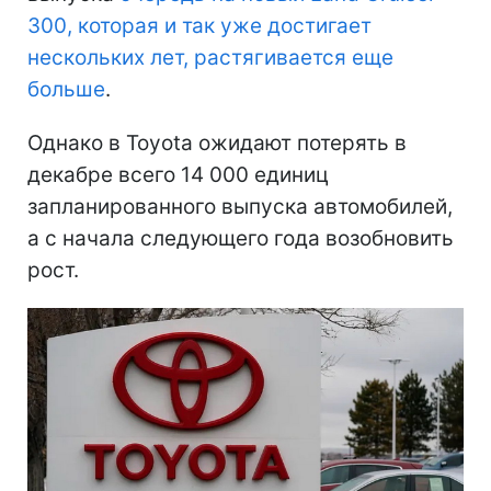
300, которая и так уже достигает
нескольких лет, растягивается еще
больше
.
Однако в Toyota ожидают потерять в
декабре всего 14 000 единиц
запланированного выпуска автомобилей,
а с начала следующего года возобновить
рост.