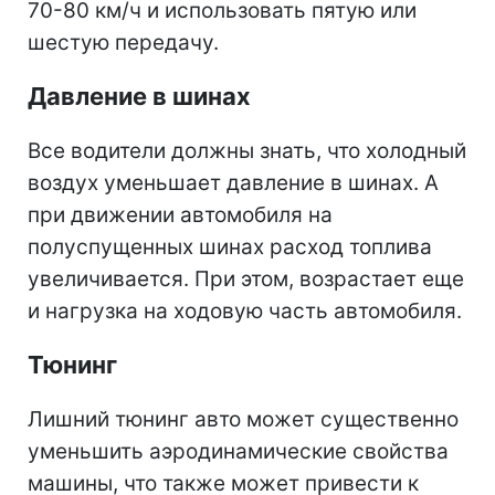
70-80 км/ч и использовать пятую или
шестую передачу.
Давление в шинах
Все водители должны знать, что холодный
воздух уменьшает давление в шинах. А
при движении автомобиля на
полуспущенных шинах расход топлива
увеличивается. При этом, возрастает еще
и нагрузка на ходовую часть автомобиля.
Тюнинг
Лишний тюнинг авто может существенно
уменьшить аэродинамические свойства
машины, что также может привести к