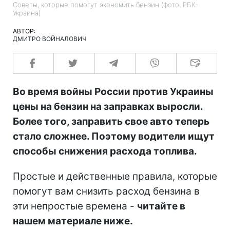
Советы, которые помогут экономить бензин (фото: РБК-
Украина)
АВТОР:
ДМИТРО ВОЙНАЛОВИЧ
Во время войны России против Украины
цены на бензин на заправках выросли.
Более того, заправить свое авто теперь
стало сложнее. Поэтому водители ищут
способы снижения расхода топлива.
Простые и действенные правила, которые
помогут вам снизить расход бензина в
эти непростые времена -
читайте в
нашем материале ниже.