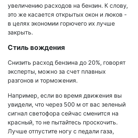
увеличению расходов на бензин. К слову,
это же касается открытых окон и люков -
в целях экономии горючего их лучше
закрыть.
Стиль вождения
Снизить расход бензина до 20%, говорят
эксперты, можно за счет плавных
разгонов и торможения.
Например, если во время движения вы
увидели, что через 500 м от вас зеленый
сигнал светофора сейчас сменится на
красный, то не пытайтесь проскочить.
Лучше отпустите ногу с педали газа,