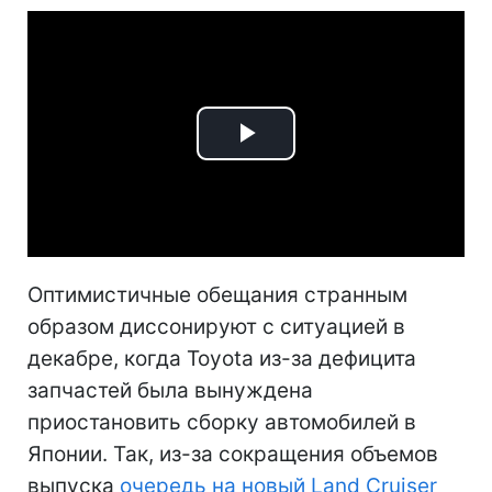
Play
Video
Оптимистичные обещания странным
образом диссонируют с ситуацией в
декабре, когда Toyota из-за дефицита
запчастей была вынуждена
приостановить сборку автомобилей в
Японии. Так, из-за сокращения объемов
выпуска
очередь на новый Land Cruiser