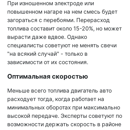
При изношенном электроде или
повышенном нагаре на нем смесь будет
загораться с перебоями. Перерасход
топлива составит около 15-20%, но может
вырасти даже вдвое. Однако
специалисты советуют не менять свечи
"на всякий случай" - только в
зависимости от их состояния.
Оптимальная скоростью
Меньше всего топлива двигатель авто
расходует тогда, когда работает на
минимальных оборотах при максимально
высокой передаче. Эксперты советуют по
возможности держать скорость в районе