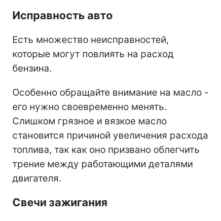
Исправность авто
Есть множество неисправностей,
которые могут повлиять на расход
бензина.
Особенно обращайте внимание на масло -
его нужно своевременно менять.
Слишком грязное и вязкое масло
становится причиной увеличения расхода
топлива, так как оно призвано облегчить
трение между работающими деталями
двигателя.
Свечи зажигания