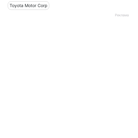
Toyota Motor Corp