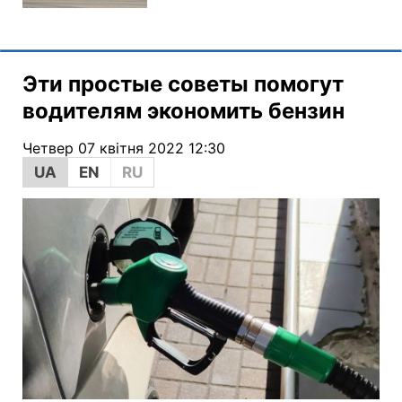
Эти простые советы помогут
водителям экономить бензин
Четвер 07 квітня 2022 12:30
UA
EN
RU