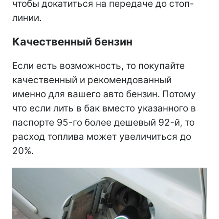
чтобы докатиться на передаче до стоп-
линии.
Качественный бензин
Если есть возможность, то покупайте
качественный и рекомендованный
именно для вашего авто бензин. Потому
что если лить в бак вместо указанного в
паспорте 95-го более дешевый 92-й, то
расход топлива может увеличиться до
20%.