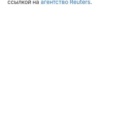
ссылкой на
агентство Reuters
.