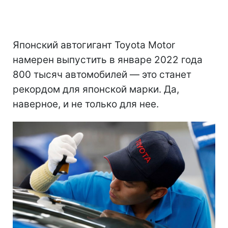
Японский автогигант Toyota Motor
намерен выпустить в январе 2022 года
800 тысяч автомобилей — это станет
рекордом для японской марки. Да,
наверное, и не только для нее.