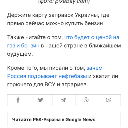
(фото: pixabay.com)
Держите карту заправок Украины, где
прямо сейчас можно купить бензин
Также читайте о том,
что будет с ценой на
газ и бензин
в нашей стране в ближайшем
будущем.
Кроме того, мы писали о том,
зачем
Россия подрывает нефтебазы
и хватит ли
горючего для ВСУ и аграриев.
Читайте РБК-Україна в Google News