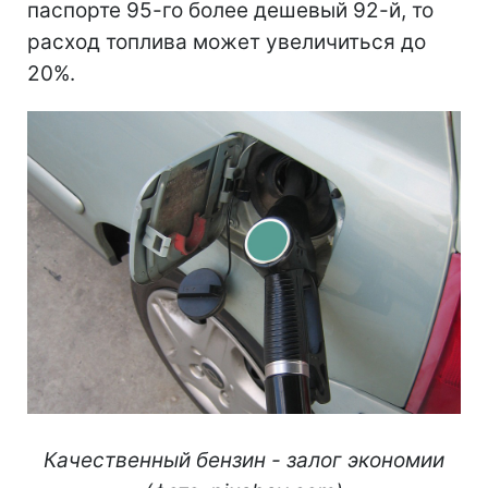
паспорте 95-го более дешевый 92-й, то
расход топлива может увеличиться до
20%.
Качественный бензин - залог экономии