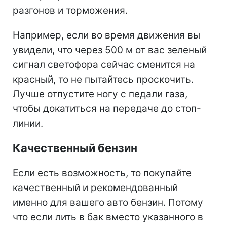
разгонов и торможения.
Например, если во время движения вы
увидели, что через 500 м от вас зеленый
сигнал светофора сейчас сменится на
красный, то не пытайтесь проскочить.
Лучше отпустите ногу с педали газа,
чтобы докатиться на передаче до стоп-
линии.
Качественный бензин
Если есть возможность, то покупайте
качественный и рекомендованный
именно для вашего авто бензин. Потому
что если лить в бак вместо указанного в