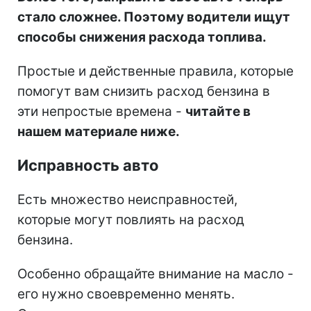
стало сложнее. Поэтому водители ищут
способы снижения расхода топлива.
Простые и действенные правила, которые
помогут вам снизить расход бензина в
эти непростые времена -
читайте в
нашем материале ниже.
Исправность авто
Есть множество неисправностей,
которые могут повлиять на расход
бензина.
Особенно обращайте внимание на масло -
его нужно своевременно менять.