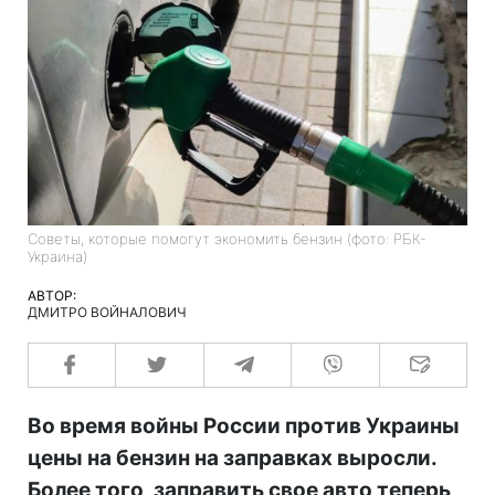
Советы, которые помогут экономить бензин (фото: РБК-
Украина)
АВТОР:
ДМИТРО ВОЙНАЛОВИЧ
Во время войны России против Украины
цены на бензин на заправках выросли.
Более того, заправить свое авто теперь