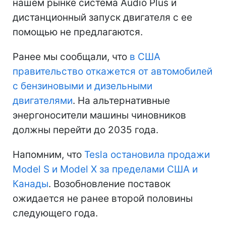
нашем рынке система Audio Plus и
дистанционный запуск двигателя с ее
помощью не предлагаются.
Ранее мы сообщали, что
в США
правительство откажется от автомобилей
с бензиновыми и дизельными
двигателями
. На альтернативные
энергоносители машины чиновников
должны перейти до 2035 года.
Напомним, что
Tesla остановила продажи
Model S и Model X за пределами США и
Канады
. Возобновление поставок
ожидается не ранее второй половины
следующего года.