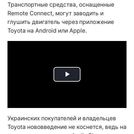
Транспортные средства, оснащенные
Remote Connect, могут заводить и
глушить двигатель через приложение
Toyota на Android или Apple.
Play
Video
Украинских покупателей и владельцев
Toyota нововведение не коснется, ведь на