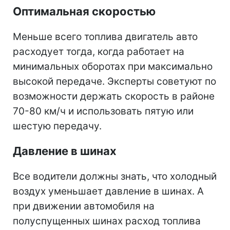
Оптимальная скоростью
Меньше всего топлива двигатель авто
расходует тогда, когда работает на
минимальных оборотах при максимально
высокой передаче. Эксперты советуют по
возможности держать скорость в районе
70-80 км/ч и использовать пятую или
шестую передачу.
Давление в шинах
Все водители должны знать, что холодный
воздух уменьшает давление в шинах. А
при движении автомобиля на
полуспущенных шинах расход топлива