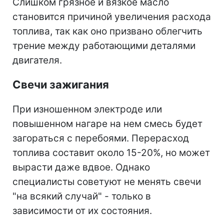
Слишком грязное и вязкое масло
становится причиной увеличения расхода
топлива, так как оно призвано облегчить
трение между работающими деталями
двигателя.
Свечи зажигания
При изношенном электроде или
повышенном нагаре на нем смесь будет
загораться с перебоями. Перерасход
топлива составит около 15-20%, но может
вырасти даже вдвое. Однако
специалисты советуют не менять свечи
"на всякий случай" - только в
зависимости от их состояния.