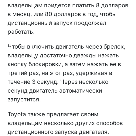
владельцам придется платить 8 долларов
в месяц, или 80 долларов в год, чтобы
дистанционный запуск продолжал
работать.
Чтобы включить двигатель через брелок,
владельцу достаточно дважды нажать
кнопку блокировки, а затем нажать ее в
третий раз, на этот раз, удерживая в
течение 3 секунд. Через несколько
секунд двигатель автоматически
запустится.
Toyota также предлагает своим
владельцам несколько других способов
дистанционного запуска двигателя.