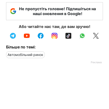
Не пропустіть головне! Підпишіться на
наші оновлення в Google!
Або читайте нас там, де вам зручно!
Більше по темі:
Автомобільний ринок