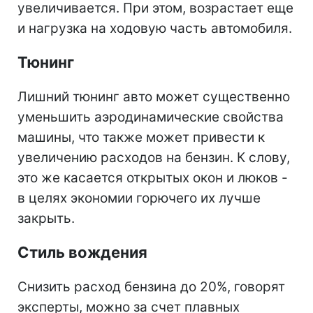
увеличивается. При этом, возрастает еще
и нагрузка на ходовую часть автомобиля.
Тюнинг
Лишний тюнинг авто может существенно
уменьшить аэродинамические свойства
машины, что также может привести к
увеличению расходов на бензин. К слову,
это же касается открытых окон и люков -
в целях экономии горючего их лучше
закрыть.
Стиль вождения
Снизить расход бензина до 20%, говорят
эксперты, можно за счет плавных