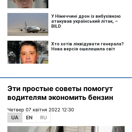
Эти простые советы помогут
водителям экономить бензин
Четвер 07 квітня 2022 12:30
UA
EN
RU