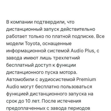
В компании подтвердили, что
дистанционный запуск действительно
работает только по платной подписке. Все
модели Toyota, оснащенные
информационной системой Audio Plus, с
завода имеют лишь трехлетний
бесплатный доступ к функции
дистанционного пуска мотора.
Автомобили с аудиосистемой Premium
Audio могут бесплатно пользоваться
функцией дистанционного запуска на
срок до 10 лет. После истечения
предоплаченных с завода периодов