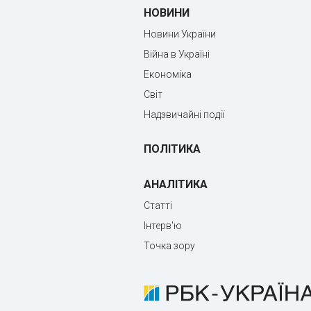
НОВИНИ
Новини України
Війна в Україні
Економіка
Світ
Надзвичайні події
ПОЛІТИКА
АНАЛІТИКА
Статті
Інтерв'ю
Точка зору