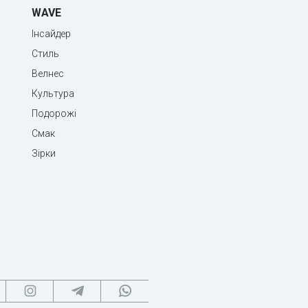
WAVE
Інсайдер
Стиль
Велнес
Культура
Подорожі
Смак
Зірки