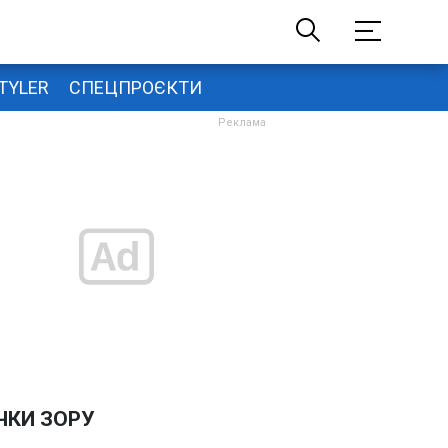
TYLER
СПЕЦПРОЄКТИ
ЧКИ ЗОРУ