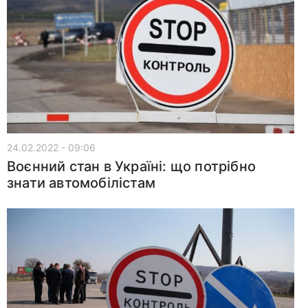
24.02.2022 - 09:06
Воєнний стан в Україні: що потрібно
знати автомобілістам