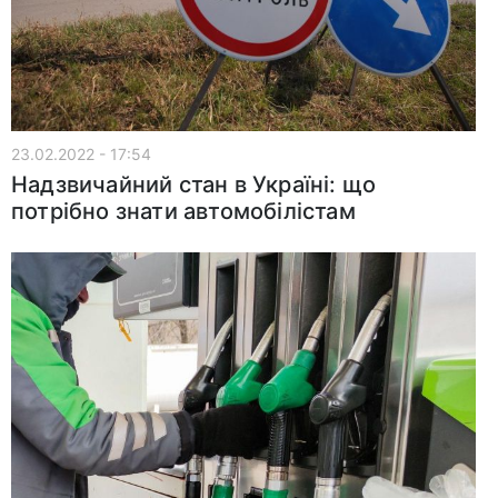
23.02.2022 - 17:54
Надзвичайний стан в Україні: що
потрібно знати автомобілістам