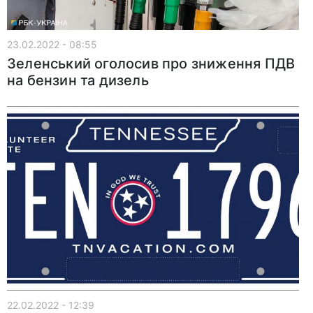
23.02.2022 - 08:55
Зеленський оголосив про зниження ПДВ
на бензин та дизель
22.02.2022 - 12:39