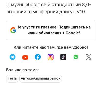
Лімузин зберіг свій стандартний 8,0-
літровий атмосферний двигун V10.
Не упустите главное! Подпишитесь на
наши обновления в Google!
Или читайте нас там, где вам удобно!
Больше по теме:
Tesla
Автомобильный рынок