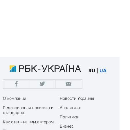
RU
|
UA
О компании
Новости Украины
Редакционная политика и
Аналитика
стандарты
Политика
Как стать нашим автором
Бизнес