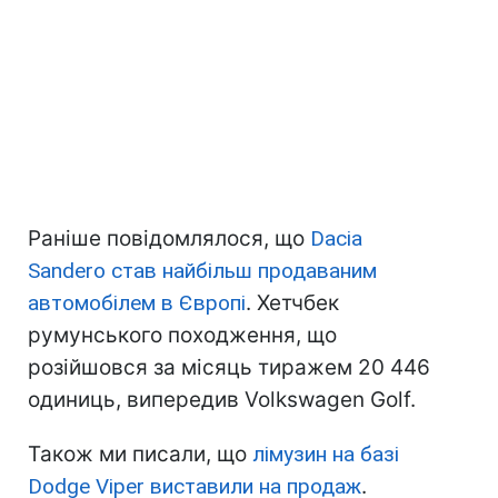
Раніше повідомлялося, що
Dacia
Sandero став найбільш продаваним
автомобілем в Європі
. Хетчбек
румунського походження, що
розійшовся за місяць тиражем 20 446
одиниць, випередив Volkswagen Golf.
Також ми писали, що
лімузин на базі
Dodge Viper виставили на продаж
.