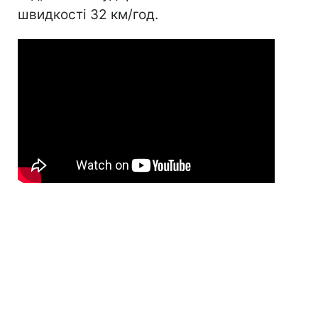
швидкості 32 км/год.