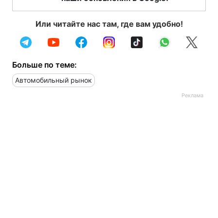
Или читайте нас там, где вам удобно!
Больше по теме:
Автомобильный рынок