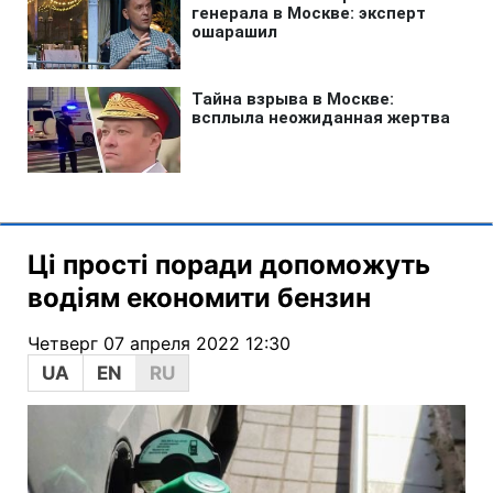
Ці прості поради допоможуть
водіям економити бензин
Четверг 07 апреля 2022 12:30
UA
EN
RU