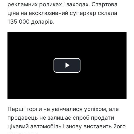
рекламних роликах і заходах. Стартова
ціна на ексклюзивний суперкар склала
135 000 доларів.
Play
Video
Перші торги не увінчалися успіхом, але
продавець не залишає спроб продати
цікавий автомобіль і знову виставить його