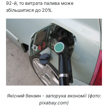
92-й, то витрата палива може
збільшитися до 20%.
Якісний бензин - запорука економії (фото:
pixabay.com)