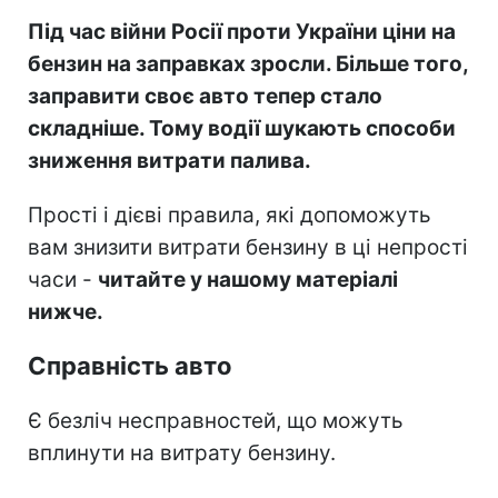
Під час війни Росії проти України ціни на
бензин на заправках зросли. Більше того,
заправити своє авто тепер стало
складніше. Тому водії шукають способи
зниження витрати палива.
Прості і дієві правила, які допоможуть
вам знизити витрати бензину в ці непрості
часи -
читайте у нашому матеріалі
нижче.
Справність авто
Є безліч несправностей, що можуть
вплинути на витрату бензину.