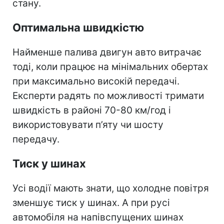
стану.
Оптимальна швидкістю
Найменше палива двигун авто витрачає
тоді, коли працює на мінімальних обертах
при максимально високій передачі.
Експерти радять по можливості тримати
швидкість в районі 70-80 км/год і
використовувати п’яту чи шосту
передачу.
Тиск у шинах
Усі водії мають знати, що холодне повітря
зменшує тиск у шинах. А при русі
автомобіля на напівспущених шинах