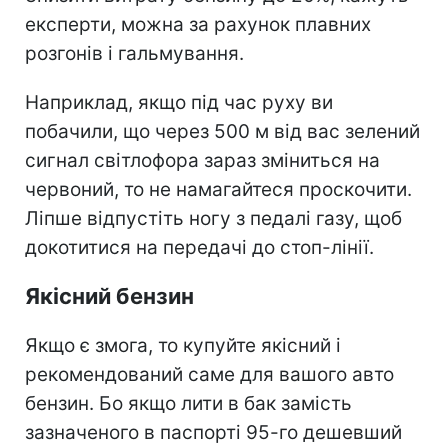
експерти, можна за рахунок плавних
розгонів і гальмування.
Наприклад, якщо під час руху ви
побачили, що через 500 м від вас зелений
сигнал світлофора зараз зміниться на
червоний, то не намагайтеся проскочити.
Ліпше відпустіть ногу з педалі газу, щоб
докотитися на передачі до стоп-лінії.
Якісний бензин
Якщо є змога, то купуйте якісний і
рекомендований саме для вашого авто
бензин. Бо якщо лити в бак замість
зазначеного в паспорті 95-го дешевший