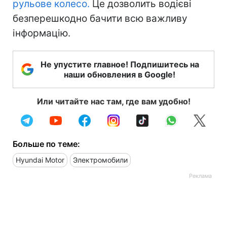
рульове колесо.
Це дозволить водієві
безперешкодно бачити всю важливу
інформацію.
Не упустите главное! Подпишитесь на
наши обновления в Google!
Или читайте нас там, где вам удобно!
Больше по теме:
Hyundai Motor
Электромобили