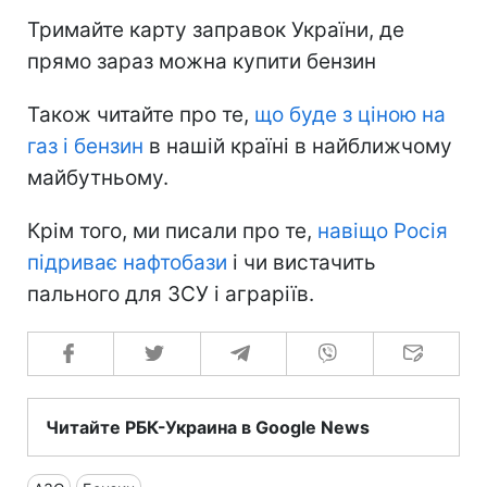
Тримайте карту заправок України, де
прямо зараз можна купити бензин
Також читайте про те,
що буде з ціною на
газ і бензин
в нашій країні в найближчому
майбутньому.
Крім того, ми писали про те,
навіщо Росія
підриває нафтобази
і чи вистачить
пального для ЗСУ і аграріїв.
Читайте РБК-Украина в Google News