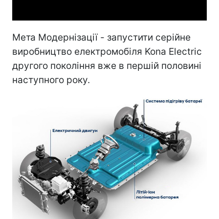
Мета Модернізації - запустити серійне
виробництво електромобіля Kona Electric
другого покоління вже в першій половині
наступного року.