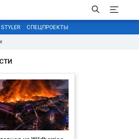
STYLER
СПЕЦПРОЕКТЫ
НЕ
СТИ