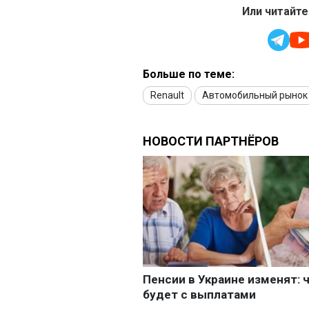
Или читайте
Больше по теме:
Renault
Автомобильный рынок