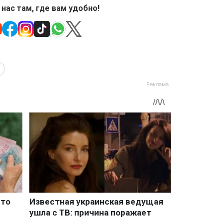
 нас там, где вам удобно!