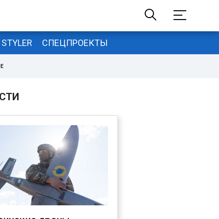
STYLER
СПЕЦПРОЕКТЫ
НЕ
СТИ