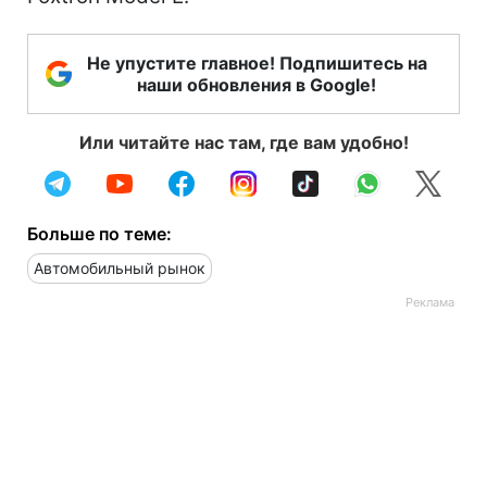
Не упустите главное! Подпишитесь на
наши обновления в Google!
Или читайте нас там, где вам удобно!
Больше по теме:
Автомобильный рынок