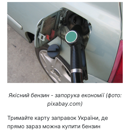
Якісний бензин - запорука економії (фото:
pixabay.com)
Тримайте карту заправок України, де
прямо зараз можна купити бензин