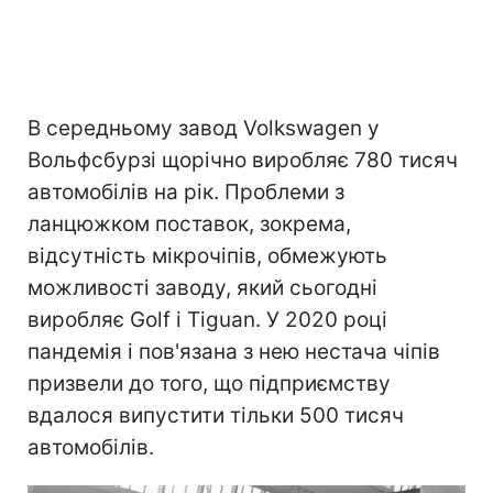
В середньому завод Volkswagen у
Вольфсбурзі щорічно виробляє 780 тисяч
автомобілів на рік. Проблеми з
ланцюжком поставок, зокрема,
відсутність мікрочіпів, обмежують
можливості заводу, який сьогодні
виробляє Golf і Tiguan. У 2020 році
пандемія і пов'язана з нею нестача чіпів
призвели до того, що підприємству
вдалося випустити тільки 500 тисяч
автомобілів.