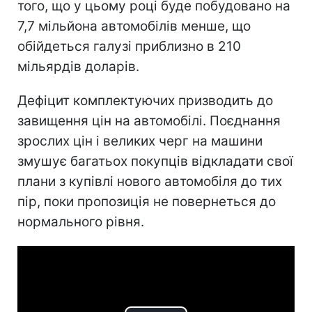
того, що у цьому році буде побудовано на
7,7 мільйона автомобілів менше, що
обійдеться галузі приблизно в 210
мільярдів доларів.
Дефіцит комплектуючих призводить до
завищення цін на автомобілі. Поєднання
зрослих цін і великих черг на машини
змушує багатьох покупців відкладати свої
плани з купівлі нового автомобіля до тих
пір, поки пропозиція не повернеться до
нормального рівня.