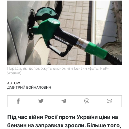
Поради, які допоможуть економити бензин (фото: РБК-
Україна)
АВТОР:
ДМИТРИЙ ВОЙНАЛОВИЧ
Під час війни Росії проти України ціни на
бензин на заправках зросли. Більше того,