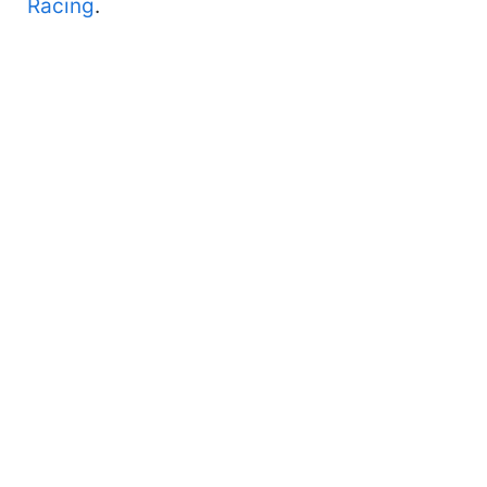
Racing
.