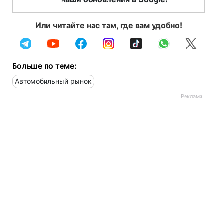
Или читайте нас там, где вам удобно!
Больше по теме:
Автомобильный рынок