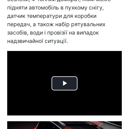
підняти автомобіль в пухкому снігу,
датчик температури для коробки
передач, а також набір рятувальних
засобів, води і провізії на випадок
надзвичайної ситуації.
Play
Video