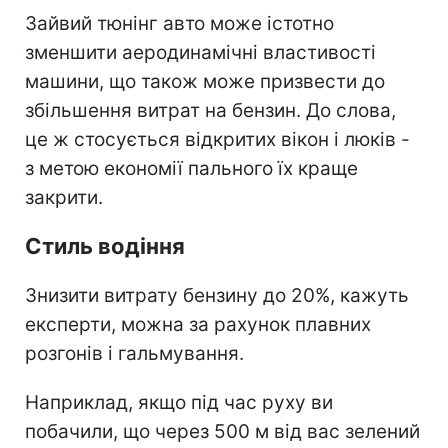
Зайвий тюнінг авто може істотно
зменшити аеродинамічні властивості
машини, що також може призвести до
збільшення витрат на бензин. До слова,
це ж стосується відкритих вікон і люків -
з метою економії пального їх краще
закрити.
Стиль водіння
Знизити витрату бензину до 20%, кажуть
експерти, можна за рахунок плавних
розгонів і гальмування.
Наприклад, якщо під час руху ви
побачили, що через 500 м від вас зелений