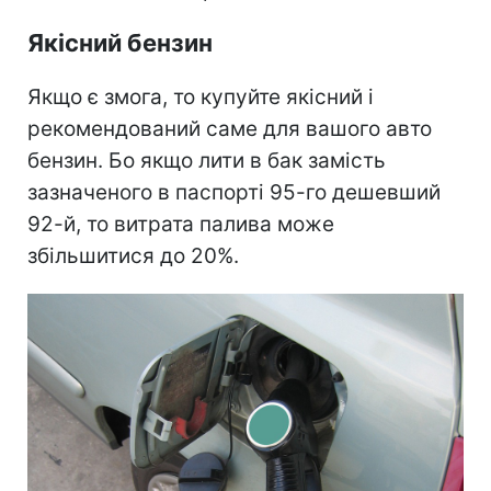
Якісний бензин
Якщо є змога, то купуйте якісний і
рекомендований саме для вашого авто
бензин. Бо якщо лити в бак замість
зазначеного в паспорті 95-го дешевший
92-й, то витрата палива може
збільшитися до 20%.