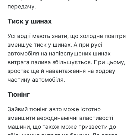
передачу.
Тиск у шинах
Усі водії мають знати, що холодне повітря
зменшує тиск у шинах. А при русі
автомобіля на напівспущених шинах
витрата палива збільшується. При цьому,
зростає ще й навантаження на ходову
частину автомобіля.
Тюнінг
Зайвий тюнінг авто може істотно
зменшити аеродинамічні властивості
машини, що також може призвести до