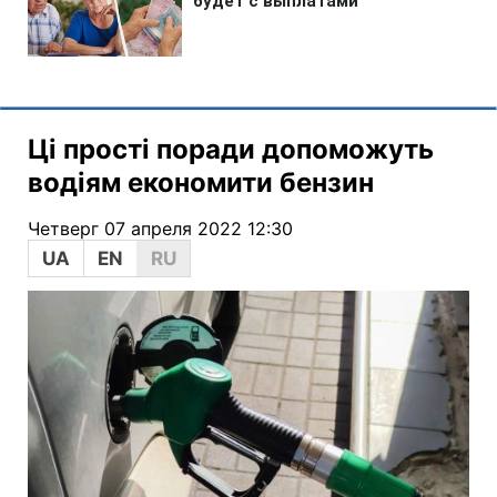
Ці прості поради допоможуть
водіям економити бензин
Четверг 07 апреля 2022 12:30
UA
EN
RU