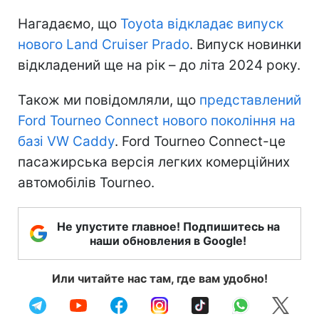
Нагадаємо, що
Toyota відкладає випуск
нового Land Cruiser Prado
. Випуск новинки
відкладений ще на рік – до літа 2024 року.
Також ми повідомляли, що
представлений
Ford Tourneo Connect нового покоління на
базі VW Caddy
. Ford Tourneo Connect-це
пасажирська версія легких комерційних
автомобілів Tourneo.
Не упустите главное! Подпишитесь на
наши обновления в Google!
Или читайте нас там, где вам удобно!