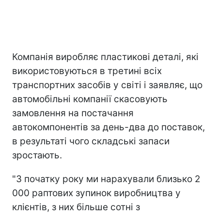
Компанія виробляє пластикові деталі, які
використовуються в третині всіх
транспортних засобів у світі і заявляє, що
автомобільні компанії скасовують
замовлення на постачання
автокомпонентів за день-два до поставок,
в результаті чого складські запаси
зростають.
"З початку року ми нарахували близько 2
000 раптових зупинок виробництва у
клієнтів, з них більше сотні з