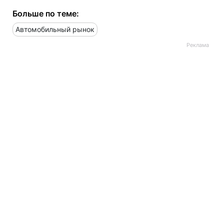
Больше по теме:
Автомобильный рынок