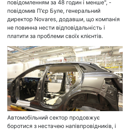
повідомленням за 48 годин і менше", -
повідомив П'єр Буле, генеральний
директор Novares, додавши, що компанія
не повинна нести відповідальність і
платити за проблеми своїх клієнтів.
Автомобільний сектор продовжує
боротися з нестачею напівпровідників, і