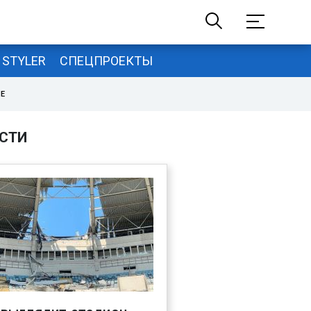
STYLER
СПЕЦПРОЕКТЫ
НЕ
СТИ