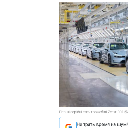
Перші серійні електромобілі Zeekr 001 (Ф
Не трать время на шум!