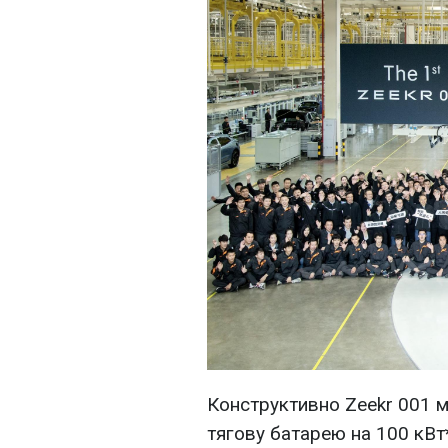
Конструктивно Zeekr 001 м
тягову батарею на 100 кВт