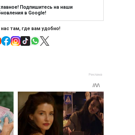
главное! Подпишитесь на наши
новления в Google!
 нас там, где вам удобно!