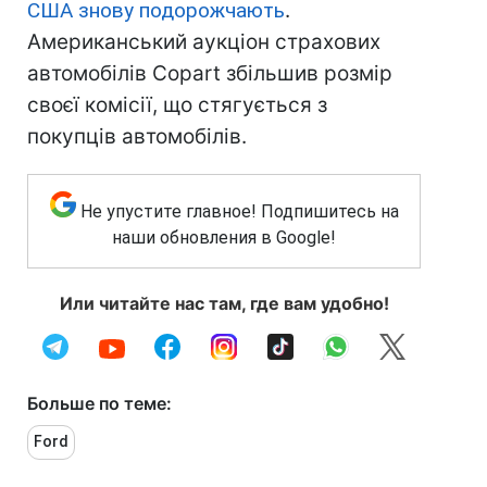
США знову подорожчають
.
Американський аукціон страхових
автомобілів Copart збільшив розмір
своєї комісії, що стягується з
покупців автомобілів.
Не упустите главное! Подпишитесь на
наши обновления в Google!
Или читайте нас там, где вам удобно!
Больше по теме:
Ford