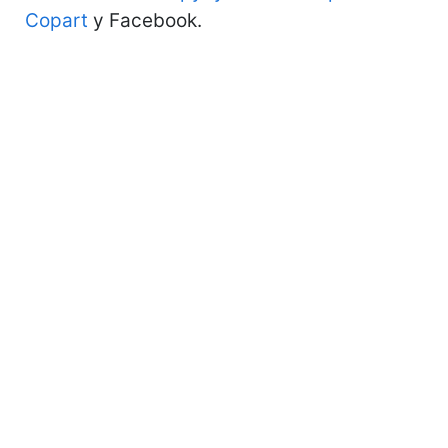
Copart
у Facebook.