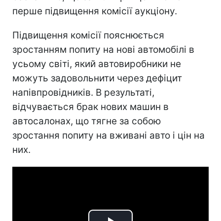
перше підвищення комісії аукціону.
Підвищення комісії пояснюється
зростанням попиту на нові автомобілі в
усьому світі, який автовиробники не
можуть задовольнити через дефіцит
напівпровідників. В результаті,
відчувається брак нових машин в
автосалонах, що тягне за собою
зростання попиту на вживані авто і цін на
них.