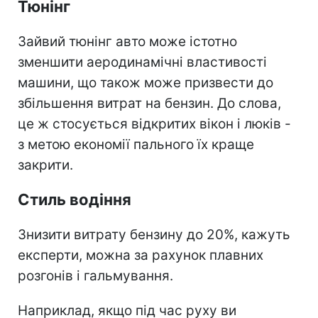
Тюнінг
Зайвий тюнінг авто може істотно
зменшити аеродинамічні властивості
машини, що також може призвести до
збільшення витрат на бензин. До слова,
це ж стосується відкритих вікон і люків -
з метою економії пального їх краще
закрити.
Стиль водіння
Знизити витрату бензину до 20%, кажуть
експерти, можна за рахунок плавних
розгонів і гальмування.
Наприклад, якщо під час руху ви