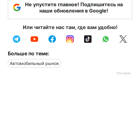
Не упустите главное! Подпишитесь на
наши обновления в Google!
Или читайте нас там, где вам удобно!
Больше по теме:
Автомобильный рынок