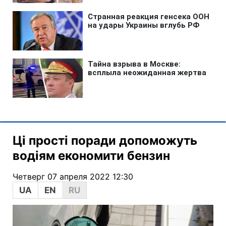
Ці прості поради допоможуть
водіям економити бензин
Четверг 07 апреля 2022 12:30
UA
EN
RU