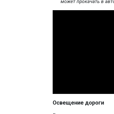
может прокачать в авто
Освещение дороги