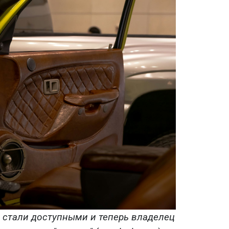
 стали доступными и теперь владелец