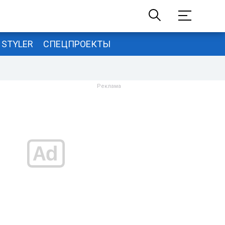
STYLER
СПЕЦПРОЕКТЫ