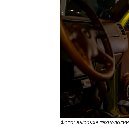
Фото: высокие технологии