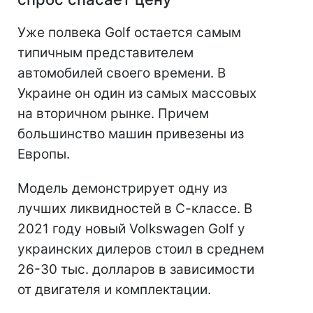
Уже полвека Golf остается самым
типичным представителем
автомобилей своего времени. В
Украине он один из самых массовых
на вторичном рынке. Причем
большинство машин привезены из
Европы.
Модель демонстрирует одну из
лучших ликвидностей в С-классе. В
2021 году новый Volkswagen Golf у
украинских дилеров стоил в среднем
26-30 тыс. долларов в зависимости
от двигателя и комплектации.