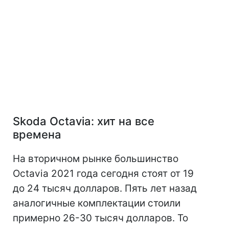
Skoda Octavia: хит на все
времена
На вторичном рынке большинство
Octavia 2021 года сегодня стоят от 19
до 24 тысяч долларов. Пять лет назад
аналогичные комплектации стоили
примерно 26-30 тысяч долларов. То