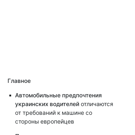
Главное
Автомобильные предпочтения
украинских водителей
отличаются
от требований к машине со
стороны европейцев