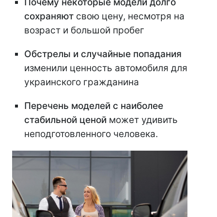
Почему некоторые модели долго
сохраняют
свою цену, несмотря на
возраст и большой пробег
Обстрелы и случайные попадания
изменили ценность автомобиля для
украинского гражданина
Перечень моделей с наиболее
стабильной ценой
может удивить
неподготовленного человека.