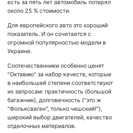
есть за пять лет автомобиль потерял
около 25 % стоимости.
Для европейского авто это хороший
показатель. И он сочетается с
огромной популярностью модели в
Украине.
Соотечественники особенно ценят
"Октавию" за набор качеств, которые
в наибольшей степени соответствуют
их запросам: практичность (большой
багажник), долговечность ("это ж
"Фольксваген", только чешский!"),
широкий выбор двигателей, качество
отделочных материалов.