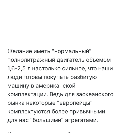
Желание иметь "нормальный"
полнолитражный двигатель объемом
1,6-2,5 л настолько сильное, что наши
люди готовы покупать разбитую
машину в американской
комплектации. Ведь для заокеанского
рынка некоторые "европейцы"
комплектуются более привычными
для нас "большими" агрегатами.