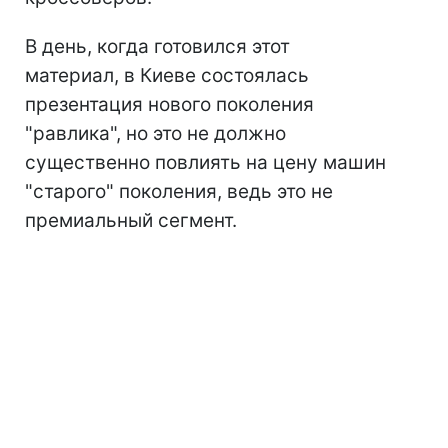
В день, когда готовился этот
материал, в Киеве состоялась
презентация нового поколения
"равлика", но это не должно
существенно повлиять на цену машин
"старого" поколения, ведь это не
премиальный сегмент.