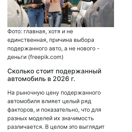
Фото: главная, хотя и не
единственная, причина выбора
подержанного авто, а не нового -
деньги (freepik.com)
Сколько стоит подержанный
автомобиль в 2026 г.
На рыночную цену подержанного
автомобиля влияет целый ряд
факторов, и показательно, что для
разных моделей их значимость
различается. В целом это выглядит