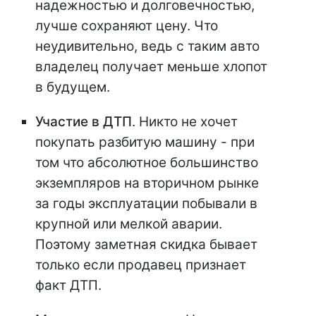
надежностью и долговечностью,
лучше сохраняют цену. Что
неудивительно, ведь с таким авто
владелец получает меньше хлопот
в будущем.
Участие в ДТП
. Никто не хочет
покупать разбитую машину - при
том что абсолютное большинство
экземпляров на вторичном рынке
за годы эксплуатации побывали в
крупной или мелкой аварии.
Поэтому заметная скидка бывает
только если продавец признает
факт ДТП.