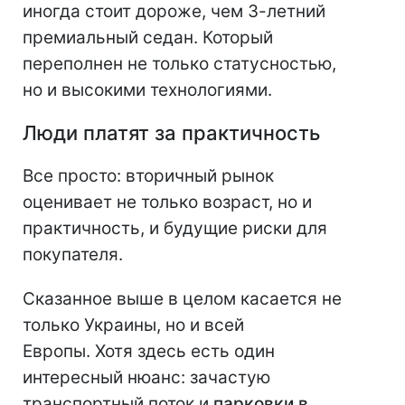
иногда стоит дороже, чем 3-летний
премиальный седан. Который
переполнен не только статусностью,
но и высокими технологиями.
Люди платят за практичность
Все просто: вторичный рынок
оценивает не только возраст, но и
практичность, и будущие риски для
покупателя.
Сказанное выше в целом касается не
только Украины, но и всей
Европы. Хотя здесь есть один
интересный нюанс: зачастую
транспортный поток и
парковки в