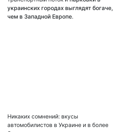
украинских городах выглядят богаче,
чем в Западной Европе
.
Никаких сомнений: вкусы
автомобилистов в Украине и в более