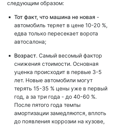
следующим образом:
Тот факт, что машина не новая
-
автомобиль теряет в цене 10-20 %,
едва только пересекает ворота
автосалона;
Возраст
. Самый весомый фактор
снижения стоимости. Основная
уценка происходит в первые 3-5
лет. Новые автомобили могут
терять 15-35 % цены уже в первый
год, а за три года - до 40-60 %.
После пятого года темпы
амортизации замедляются, вплоть
до появления коррозии на кузове,