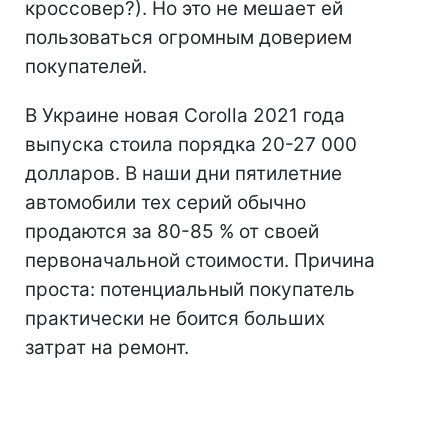
кроссовер?). Но это не мешает ей
пользоваться огромным доверием
покупателей.
В Украине новая Corolla 2021 года
выпуска стоила порядка 20-27 000
долларов. В наши дни пятилетние
автомобили тех серий обычно
продаются за 80-85 % от своей
первоначальной стоимости. Причина
проста: потенциальный покупатель
практически не боится больших
затрат на ремонт.