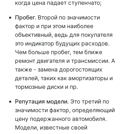
когда цена падает ступенчато;
Пробег.
Второй по значимости
фактор и при этом наиболее
объективный, ведь для покупателя
это индикатор будущих расходов.
Чем больше пробег, тем ближе
ремонт двигателя и трансмиссии. А
также - замена дорогостоящих
деталей, таких как амортизаторы и
тормозные диски и пр.
Репутация модели.
Это третий по
значимости фактор, определяющий
цену подержанного автомобиля.
Модели, известные своей