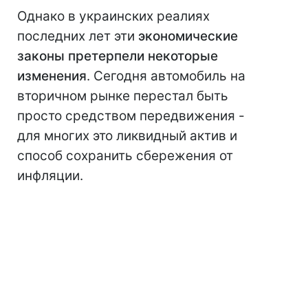
Однако в украинских реалиях
последних лет эти
экономические
законы претерпели некоторые
изменения
. Сегодня автомобиль на
вторичном рынке перестал быть
просто средством передвижения -
для многих это ликвидный актив и
способ сохранить сбережения от
инфляции.