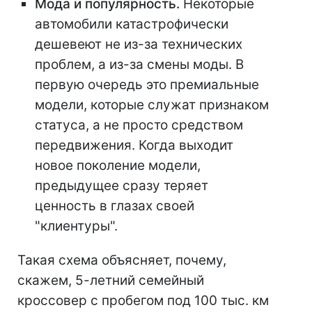
Мода и популярность.
Некоторые
автомобили катастрофически
дешевеют не из-за технических
проблем, а из-за смены моды. В
первую очередь это премиальные
модели, которые служат признаком
статуса, а не просто средством
передвижения. Когда выходит
новое поколение модели,
предыдущее сразу теряет
ценность в глазах своей
"клиентуры".
Такая схема объясняет, почему,
скажем, 5-летний семейный
кроссовер с пробегом под 100 тыс. км