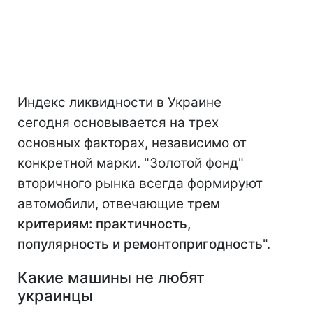
Индекс ликвидности в Украине
сегодня основывается на трех
основных факторах, независимо от
конкретной марки. "Золотой фонд"
вторичного рынка всегда формируют
автомобили, отвечающие
трем
критериям: практичность,
популярность и ремонтопригодность
".
Какие машины не любят
украинцы