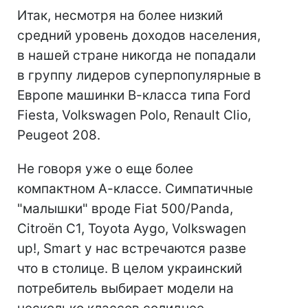
Итак, несмотря на более низкий
средний уровень доходов населения,
в нашей стране никогда не попадали
в группу лидеров суперпопулярные в
Европе машинки В-класса типа Ford
Fiesta, Volkswagen Polo, Renault Clio,
Peugeot 208.
Не говоря уже о еще более
компактном А-классе. Симпатичные
"малышки" вроде Fiat 500/Panda,
Citroën C1, Toyota Aygo, Volkswagen
up!, Smart у нас встречаются разве
что в столице. В целом украинский
потребитель выбирает модели на