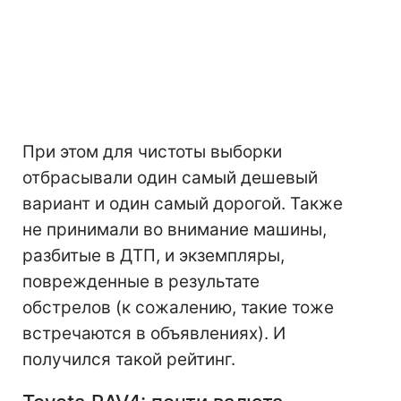
При этом для чистоты выборки
отбрасывали один самый дешевый
вариант и один самый дорогой. Также
не принимали во внимание машины,
разбитые в ДТП, и экземпляры,
поврежденные в результате
обстрелов (к сожалению, такие тоже
встречаются в объявлениях). И
получился такой рейтинг.