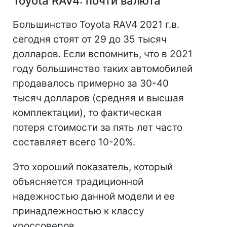
Toyota RAV4: почти валюта
Большинство Toyota RAV4 2021 г.в.
сегодня стоят от 29 до 35 тысяч
долларов. Если вспомнить, что в 2021
году большинство таких автомобилей
продавалось примерно за 30-40
тысяч долларов (средняя и высшая
комплектации), то фактическая
потеря стоимости за пять лет часто
составляет всего 10-20%.
Это хороший показатель, который
объясняется традиционной
надежностью данной модели и ее
принадлежностью к классу
кроссоверов.