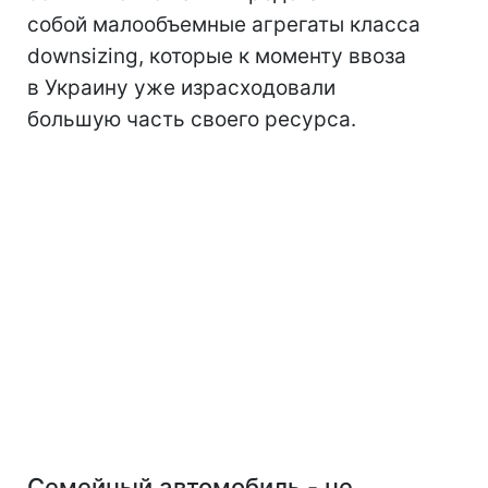
собой малообъемные агрегаты класса
downsizing, которые к моменту ввоза
в Украину уже израсходовали
большую часть своего ресурса.
Семейный автомобиль - не