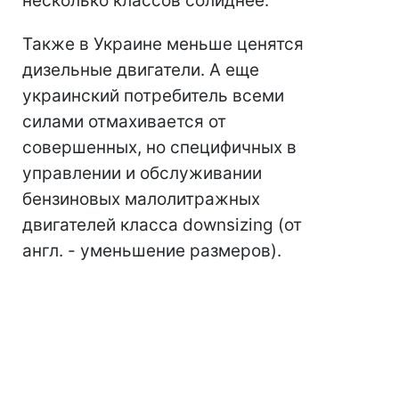
несколько классов солиднее.
Также в Украине меньше ценятся
дизельные двигатели. А еще
украинский потребитель всеми
силами отмахивается от
совершенных, но специфичных в
управлении и обслуживании
бензиновых малолитражных
двигателей класса downsizing (от
англ. - уменьшение размеров).