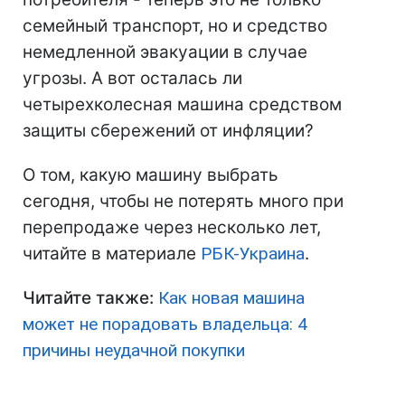
семейный транспорт, но и средство
немедленной эвакуации в случае
угрозы. А вот осталась ли
четырехколесная машина средством
защиты сбережений от инфляции?
О том, какую машину выбрать
сегодня, чтобы не потерять много при
перепродаже через несколько лет,
читайте в материале
РБК-Украина
.
Читайте также:
Как новая машина
может не порадовать владельца: 4
причины неудачной покупки