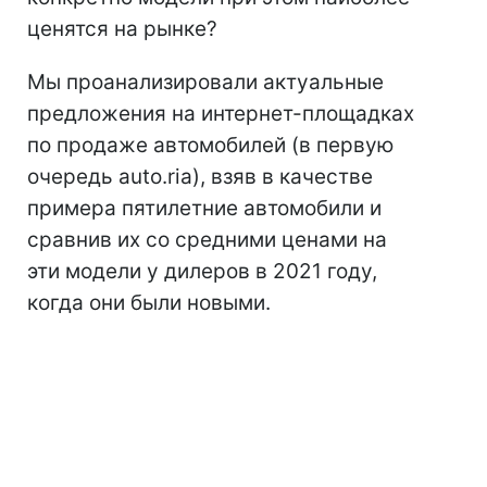
ценятся на рынке?
Мы проанализировали актуальные
предложения на интернет-площадках
по продаже автомобилей (в первую
очередь auto.ria), взяв в качестве
примера пятилетние автомобили и
сравнив их со средними ценами на
эти модели у дилеров в 2021 году,
когда они были новыми.