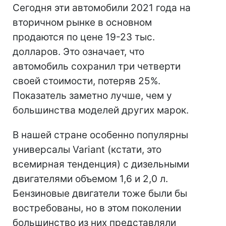
Сегодня эти автомобили 2021 года на
вторичном рынке в основном
продаются по цене 19-23 тыс.
долларов. Это означает, что
автомобиль сохранил три четверти
своей стоимости, потеряв 25%.
Показатель заметно лучше, чем у
большинства моделей других марок.
В нашей стране особенно популярны
универсалы Variant (кстати, это
всемирная тенденция) с дизельными
двигателями объемом 1,6 и 2,0 л.
Бензиновые двигатели тоже были бы
востребованы, но в этом поколении
большинство из них представляли