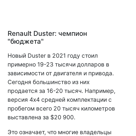
Renault Duster: чемпион
"бюджета"
Новый Duster в 2021 году стоил
примерно 19-23 тысячи долларов в
зависимости от двигателя и привода.
Сегодня большинство из них
продается за 16-20 тысяч. Например,
версия 4х4 средней комплектации с
пробегом всего 20 тысяч километров
выставлена за $20 900.
Это означает, что многие владельцы