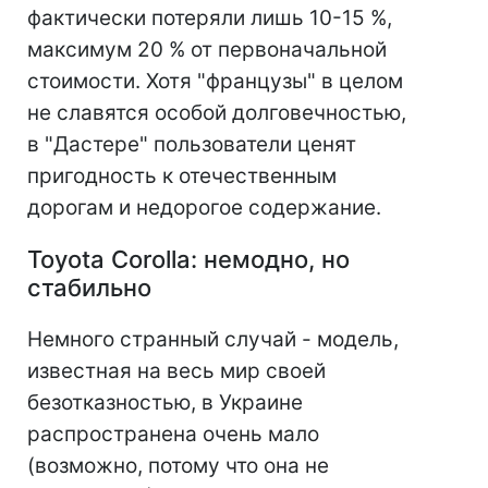
фактически потеряли лишь 10-15 %,
максимум 20 % от первоначальной
стоимости. Хотя "французы" в целом
не славятся особой долговечностью,
в "Дастере" пользователи ценят
пригодность к отечественным
дорогам и недорогое содержание.
Toyota Corolla: немодно, но
стабильно
Немного странный случай - модель,
известная на весь мир своей
безотказностью, в Украине
распространена очень мало
(возможно, потому что она не