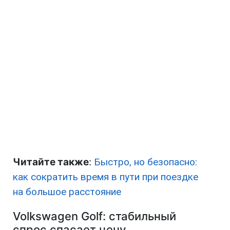
Читайте также
:
Быстро, но безопасно:
как сократить время в пути при поездке
на большое расстояние
Volkswagen Golf: стабильный
спрос спасает цену