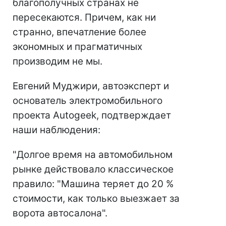
благополучных странах не
пересекаются. Причем, как ни
странно, впечатление более
экономных и прагматичных
производим не мы.
Евгений Муджири, автоэксперт и
основатель электромобильного
проекта Autogeek, подтверждает
наши наблюдения:
"Долгое время на автомобильном
рынке действовало классическое
правило: "Машина теряет до 20 %
стоимости, как только выезжает за
ворота автосалона".