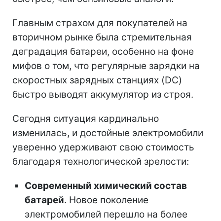
Главным страхом для покупателей на
вторичном рынке была стремительная
деградация батареи, особенно на фоне
мифов о том, что регулярные зарядки на
скоростных зарядных станциях (DC)
быстро выводят аккумулятор из строя.
Сегодня ситуация кардинально
изменилась, и достойные электромобили
уверенно удерживают свою стоимость
благодаря технологической зрелости:
Современный химический состав
батарей
. Новое поколение
электромобилей перешло на более