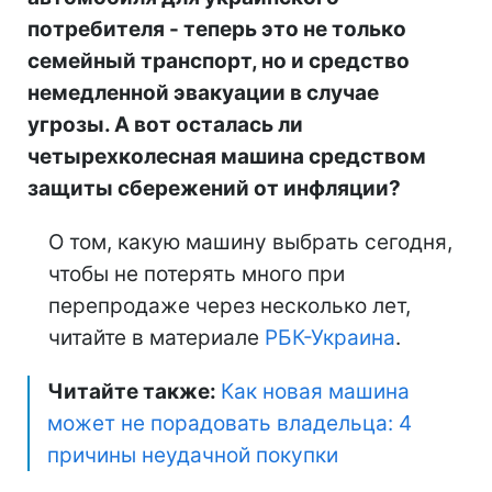
потребителя - теперь это не только
семейный транспорт, но и средство
немедленной эвакуации в случае
угрозы. А вот осталась ли
четырехколесная машина средством
защиты сбережений от инфляции?
О том, какую машину выбрать сегодня,
чтобы не потерять много при
перепродаже через несколько лет,
читайте в материале
РБК-Украина
.
Читайте также:
Как новая машина
может не порадовать владельца: 4
причины неудачной покупки