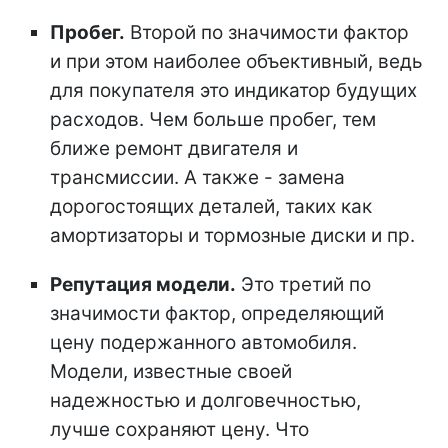
Пробег.
Второй по значимости фактор
и при этом наиболее объективный, ведь
для покупателя это индикатор будущих
расходов. Чем больше пробег, тем
ближе ремонт двигателя и
трансмиссии. А также - замена
дорогостоящих деталей, таких как
амортизаторы и тормозные диски и пр.
Репутация модели.
Это третий по
значимости фактор, определяющий
цену подержанного автомобиля.
Модели, известные своей
надежностью и долговечностью,
лучше сохраняют цену. Что