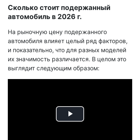
Сколько стоит подержанный
автомобиль в 2026 г.
На рыночную цену подержанного
автомобиля влияет целый ряд факторов,
и показательно, что для разных моделей
их значимость различается. В целом это
выглядит следующим образом:
Play
Video