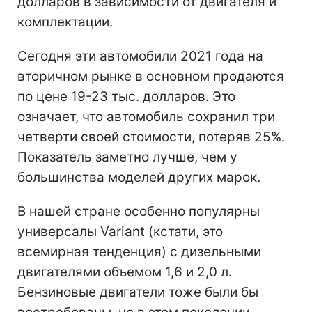
долларов в зависимости от двигателя и
комплектации.
Сегодня эти автомобили 2021 года на
вторичном рынке в основном продаются
по цене 19-23 тыс. долларов. Это
означает, что автомобиль сохранил три
четверти своей стоимости, потеряв 25%.
Показатель заметно лучше, чем у
большинства моделей других марок.
В нашей стране особенно популярны
универсалы Variant (кстати, это
всемирная тенденция) с дизельными
двигателями объемом 1,6 и 2,0 л.
Бензиновые двигатели тоже были бы