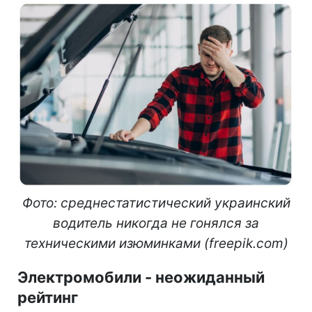
Фото: среднестатистический украинский
водитель никогда не гонялся за
техническими изюминками (freepik.com)
Электромобили - неожиданный
рейтинг