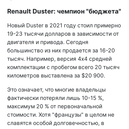
Renault Duster: чемпион "бюджета"
Новый Duster в 2021 году стоил примерно
19-23 тысячи долларов в зависимости от
двигателя и привода. Сегодня
большинство из них продается за 16-20
тысяч. Например, версия 4х4 средней
комплектации с пробегом всего 20 тысяч
километров выставлена за $20 900.
Это означает, что многие владельцы
фактически потеряли лишь 10-15 %,
максимум 20 % от первоначальной
стоимости. Хотя "французы" в целом не
славятся особой долговечностью, в