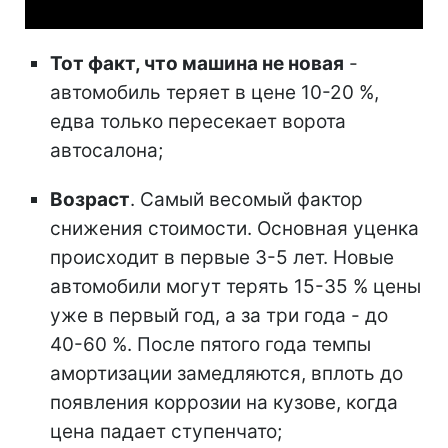
Тот факт, что машина не новая
-
автомобиль теряет в цене 10-20 %,
едва только пересекает ворота
автосалона;
Возраст
. Самый весомый фактор
снижения стоимости. Основная уценка
происходит в первые 3-5 лет. Новые
автомобили могут терять 15-35 % цены
уже в первый год, а за три года - до
40-60 %. После пятого года темпы
амортизации замедляются, вплоть до
появления коррозии на кузове, когда
цена падает ступенчато;