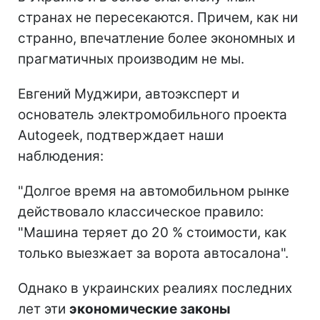
странах не пересекаются. Причем, как ни
странно, впечатление более экономных и
прагматичных производим не мы.
Евгений Муджири, автоэксперт и
основатель электромобильного проекта
Autogeek, подтверждает наши
наблюдения:
"Долгое время на автомобильном рынке
действовало классическое правило:
"Машина теряет до 20 % стоимости, как
только выезжает за ворота автосалона".
Однако в украинских реалиях последних
лет эти
экономические законы