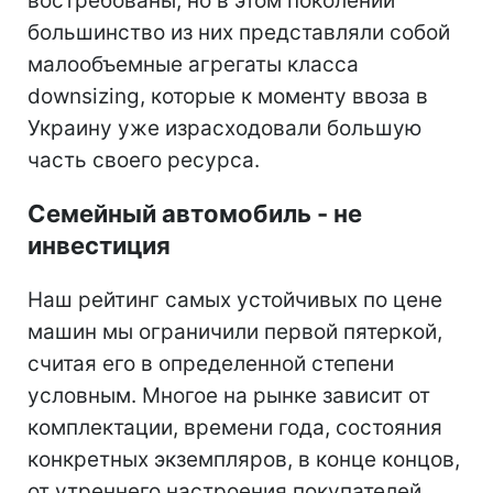
востребованы, но в этом поколении
большинство из них представляли собой
малообъемные агрегаты класса
downsizing, которые к моменту ввоза в
Украину уже израсходовали большую
часть своего ресурса.
Семейный автомобиль - не
инвестиция
Наш рейтинг самых устойчивых по цене
машин мы ограничили первой пятеркой,
считая его в определенной степени
условным. Многое на рынке зависит от
комплектации, времени года, состояния
конкретных экземпляров, в конце концов,
от утреннего настроения покупателей.