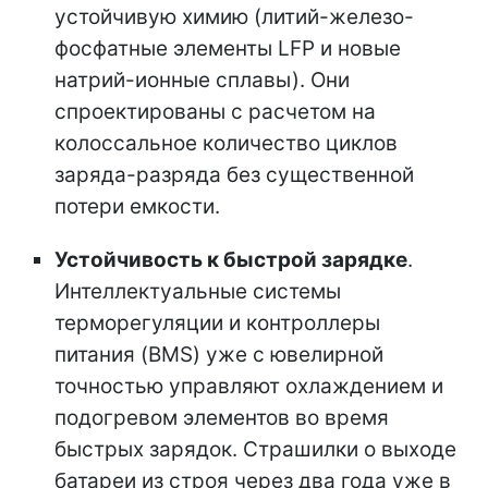
устойчивую химию (литий-железо-
фосфатные элементы LFP и новые
натрий-ионные сплавы). Они
спроектированы с расчетом на
колоссальное количество циклов
заряда-разряда без существенной
потери емкости.
Устойчивость к быстрой зарядке
.
Интеллектуальные системы
терморегуляции и контроллеры
питания (BMS) уже с ювелирной
точностью управляют охлаждением и
подогревом элементов во время
быстрых зарядок. Страшилки о выходе
батареи из строя через два года уже в