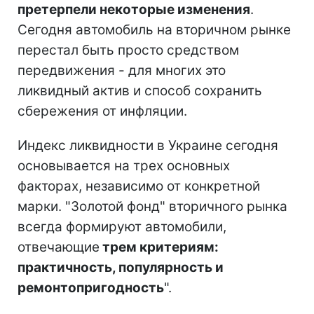
претерпели некоторые изменения
.
Сегодня автомобиль на вторичном рынке
перестал быть просто средством
передвижения - для многих это
ликвидный актив и способ сохранить
сбережения от инфляции.
Индекс ликвидности в Украине сегодня
основывается на трех основных
факторах, независимо от конкретной
марки. "Золотой фонд" вторичного рынка
всегда формируют автомобили,
отвечающие
трем критериям:
практичность, популярность и
ремонтопригодность
".