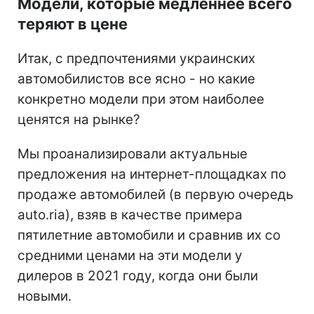
Модели, которые медленнее всего
теряют в цене
Итак, с предпочтениями украинских
автомобилистов все ясно - но какие
конкретно модели при этом наиболее
ценятся на рынке?
Мы проанализировали актуальные
предложения на интернет-площадках по
продаже автомобилей (в первую очередь
auto.ria), взяв в качестве примера
пятилетние автомобили и сравнив их со
средними ценами на эти модели у
дилеров в 2021 году, когда они были
новыми.