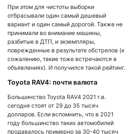
При этом для чистоты выборки
отбрасывали один самый дешевый
вариант и один самый дорогой. Также не
принимали во внимание машины,
разбитые в ДТП, и экземпляры,
поврежденные в результате обстрелов (к
сожалению, такие тоже встречаются в
объявлениях). И получился такой рейтинг.
Toyota RAV4: почти валюта
Большинство Toyota RAV4 2021 г.в.
сегодня стоят от 29 до 35 тысяч
долларов. Если вспомнить, что в 2021
году большинство таких автомобилей
продавалось примерно за 30-40 тысяч