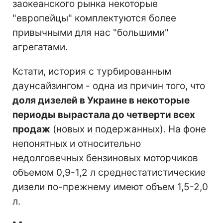
заокеанского рынка некоторые
"европейцы" комплектуются более
привычными для нас "большими"
агрегатами.
Кстати, история с турбированным
даунсайзингом - одна из причин того, что
доля дизелей в Украине в некоторые
периоды вырастала до четверти всех
продаж
(новых и подержанных). На фоне
непонятных и относительно
недолговечных бензиновых моторчиков
объемом 0,9-1,2 л среднестатистические
дизели по-прежнему имеют объем 1,5-2,0
л.