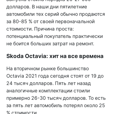
долларов. В наши дни пятилетние
автомобили тех серий обычно продаются
за 80-85 % от своей первоначальной
стоимости. Причина проста:
потенциальный покупатель практически
не боится больших затрат на ремонт.
Skoda Octavia: хит на все времена
На вторичном рынке большинство
Octavia 2021 года сегодня стоят от 19 до
24 тысяч долларов. Пять лет назад
аналогичные комплектации стоили
примерно 26-30 тысяч долларов. То есть
за пять лет автомобиль потерял около 25
% стоимости.