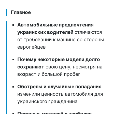
Главное
Автомобильные предпочтения
украинских водителей
отличаются
от требований к машине со стороны
европейцев
Почему некоторые модели долго
сохраняют
свою цену, несмотря на
возраст и большой пробег
Обстрелы и случайные попадания
изменили ценность автомобиля для
украинского гражданина
Перечень моделей с наиболее