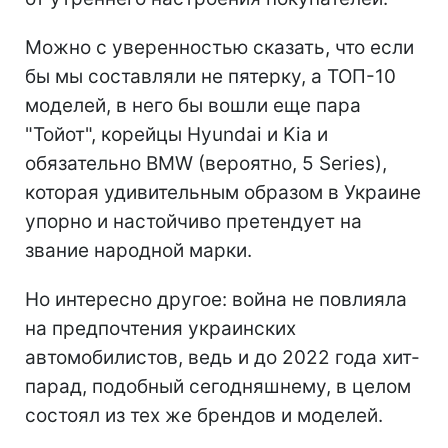
Можно с уверенностью сказать, что если
бы мы составляли не пятерку, а ТОП-10
моделей, в него бы вошли еще пара
"Тойот", корейцы Hyundai и Kia и
обязательно BMW (вероятно, 5 Series),
которая удивительным образом в Украине
упорно и настойчиво претендует на
звание народной марки.
Но интересно другое: война не повлияла
на предпочтения украинских
автомобилистов, ведь и до 2022 года хит-
парад, подобный сегодняшнему, в целом
состоял из тех же брендов и моделей.