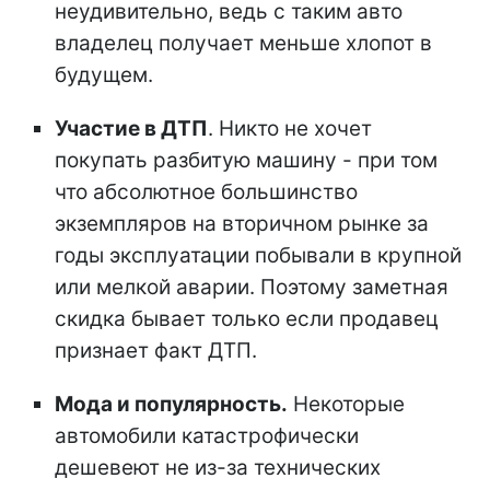
неудивительно, ведь с таким авто
владелец получает меньше хлопот в
будущем.
Участие в ДТП
. Никто не хочет
покупать разбитую машину - при том
что абсолютное большинство
экземпляров на вторичном рынке за
годы эксплуатации побывали в крупной
или мелкой аварии. Поэтому заметная
скидка бывает только если продавец
признает факт ДТП.
Мода и популярность.
Некоторые
автомобили катастрофически
дешевеют не из-за технических