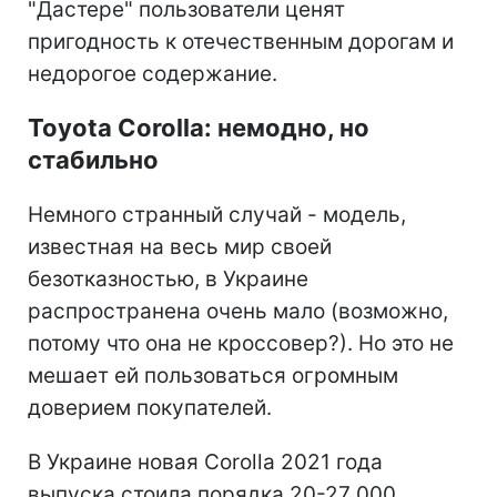
"Дастере" пользователи ценят
пригодность к отечественным дорогам и
недорогое содержание.
Toyota Corolla: немодно, но
стабильно
Немного странный случай - модель,
известная на весь мир своей
безотказностью, в Украине
распространена очень мало (возможно,
потому что она не кроссовер?). Но это не
мешает ей пользоваться огромным
доверием покупателей.
В Украине новая Corolla 2021 года
выпуска стоила порядка 20-27 000