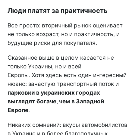
Люди платят за практичность
Все просто: вторичный рынок оценивает
не только возраст, но и практичность, и
будущие риски для покупателя.
Сказанное выше в целом касается не
только Украины, но и всей
Европы. Хотя здесь есть один интересный
нюанс: зачастую транспортный поток и
парковки в украинских городах
выглядят богаче, чем в Западной
Европе
.
Никаких сомнений: вкусы автомобилистов
в Украине и в более благополучных