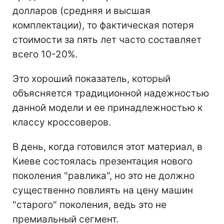
долларов (средняя и высшая
комплектации), то фактическая потеря
стоимости за пять лет часто составляет
всего 10-20%.
Это хороший показатель, который
объясняется традиционной надежностью
данной модели и ее принадлежностью к
классу кроссоверов.
В день, когда готовился этот материал, в
Киеве состоялась презентация нового
поколения "равлика", но это не должно
существенно повлиять на цену машин
"старого" поколения, ведь это не
премиальный сегмент.