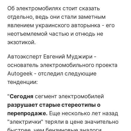
Об электромобилях стоит сказать
отдельно, ведь они стали заметным
явлением украинского авторынка - его
неотъемлемой частью и отнюдь не
экзотикой.
Автоэксперт Евгений Муджири -
основатель электромобильного проекта
Autogeek - отследил следующие
тенденции:
"
Сегодня
сегмент электромобилей
разрушает старые стереотипы о
перепродаже.
Еще несколько лет назад
"электрички" теряли в цене значительно
быстрее, чем бензиновые аналоги.