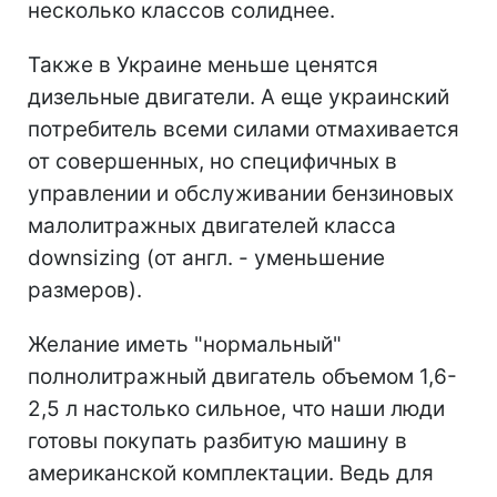
несколько классов солиднее.
Также в Украине меньше ценятся
дизельные двигатели. А еще украинский
потребитель всеми силами отмахивается
от совершенных, но специфичных в
управлении и обслуживании бензиновых
малолитражных двигателей класса
downsizing (от англ. - уменьшение
размеров).
Желание иметь "нормальный"
полнолитражный двигатель объемом 1,6-
2,5 л настолько сильное, что наши люди
готовы покупать разбитую машину в
американской комплектации. Ведь для