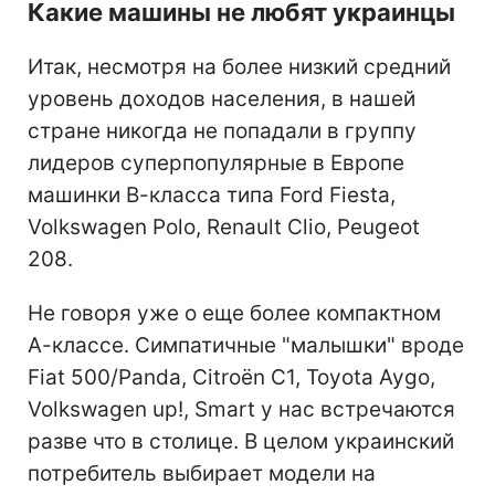
Какие машины не любят украинцы
Итак, несмотря на более низкий средний
уровень доходов населения, в нашей
стране никогда не попадали в группу
лидеров суперпопулярные в Европе
машинки В-класса типа Ford Fiesta,
Volkswagen Polo, Renault Clio, Peugeot
208.
Не говоря уже о еще более компактном
А-классе. Симпатичные "малышки" вроде
Fiat 500/Panda, Citroën C1, Toyota Aygo,
Volkswagen up!, Smart у нас встречаются
разве что в столице. В целом украинский
потребитель выбирает модели на