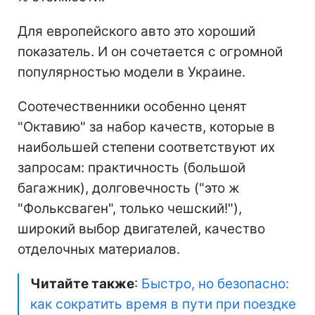
Для европейского авто это хороший
показатель. И он сочетается с огромной
популярностью модели в Украине.
Соотечественники особенно ценят
"Октавию" за набор качеств, которые в
наибольшей степени соответствуют их
запросам: практичность (большой
багажник), долговечность ("это ж
"Фольксваген", только чешский!"),
широкий выбор двигателей, качество
отделочных материалов.
Читайте также
:
Быстро, но безопасно:
как сократить время в пути при поездке