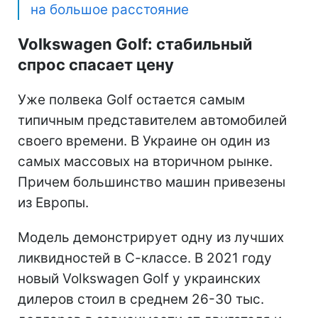
на большое расстояние
Volkswagen Golf: стабильный
спрос спасает цену
Уже полвека Golf остается самым
типичным представителем автомобилей
своего времени. В Украине он один из
самых массовых на вторичном рынке.
Причем большинство машин привезены
из Европы.
Модель демонстрирует одну из лучших
ликвидностей в С-классе. В 2021 году
новый Volkswagen Golf у украинских
дилеров стоил в среднем 26-30 тыс.