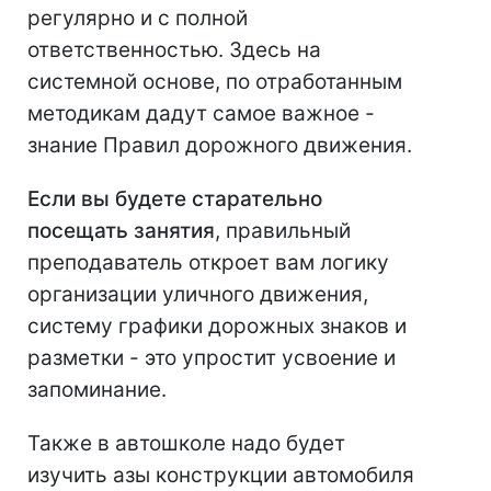
регулярно и с полной
ответственностью. Здесь на
системной основе, по отработанным
методикам дадут самое важное -
знание Правил дорожного движения.
Если вы будете старательно
посещать занятия
, правильный
преподаватель откроет вам логику
организации уличного движения,
систему графики дорожных знаков и
разметки - это упростит усвоение и
запоминание.
Также в автошколе надо будет
изучить азы конструкции автомобиля