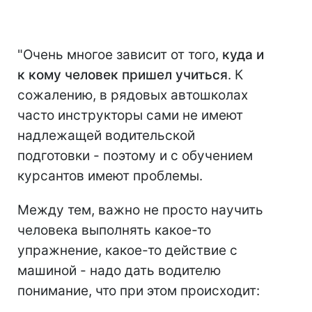
"Очень многое зависит от того,
куда и
к кому человек пришел учиться
. К
сожалению, в рядовых автошколах
часто инструкторы сами не имеют
надлежащей водительской
подготовки - поэтому и с обучением
курсантов имеют проблемы.
Между тем, важно не просто научить
человека выполнять какое-то
упражнение, какое-то действие с
машиной - надо дать водителю
понимание, что при этом происходит: