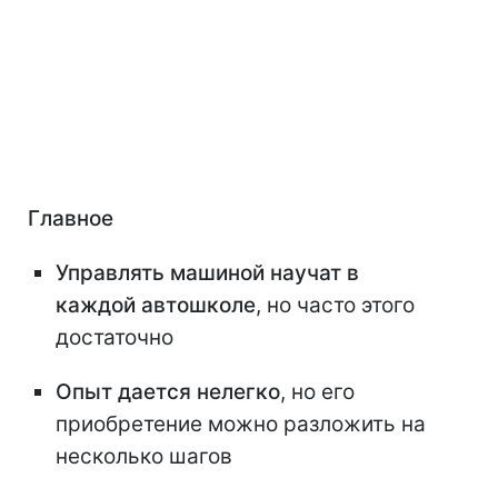
Главное
Управлять машиной научат в
каждой автошколе
, но часто этого
достаточно
Опыт дается нелегко
, но его
приобретение можно разложить на
несколько шагов