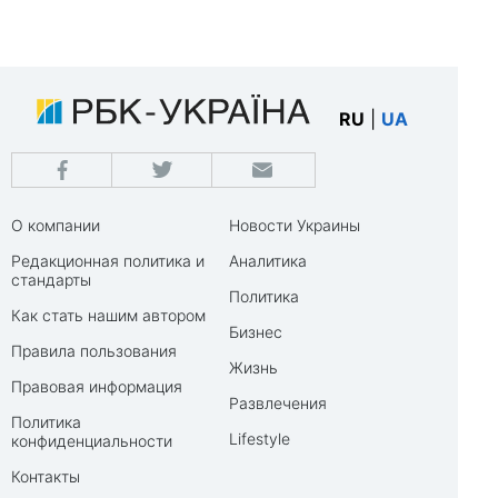
RU
|
UA
О компании
Новости Украины
Редакционная политика и
Аналитика
стандарты
Политика
Как стать нашим автором
Бизнес
Правила пользования
Жизнь
Правовая информация
Развлечения
Политика
Lifestyle
конфиденциальности
Контакты