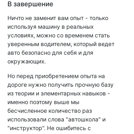
В завершение
Ничто не заменит вам опыт - только
используя машину в реальных
условиях, можно со временем стать
уверенным водителем, который ведет
авто безопасно для себя и для
окружающих.
Но перед приобретением опыта на
дороге нужно получить прочную базу
из теории и элементарных навыков -
именно поэтому выше мы
бесчисленное количество раз
использовали слова "автошкола" и
"инструктор". Не ошибитесь с