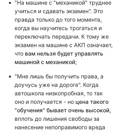
"На машине с "механикой" труднее
учиться и сдавать экзамен". Это
правда только до того момента,
когда вы научитесь трогаться и
переключать передачи. К тому же
экзамен на машине с АКП означает,
что
вам нельзя будет управлять
машиной с механикой
;
"Мне лишь бы получить права, а
доучусь уже на дороге". Когда
автошкола низкопробная, то так
оно и получается - но
цена такого
"обучения" бывает очень высокой
,
вплоть до лишения свободы за
нанесение непоправимого вреда