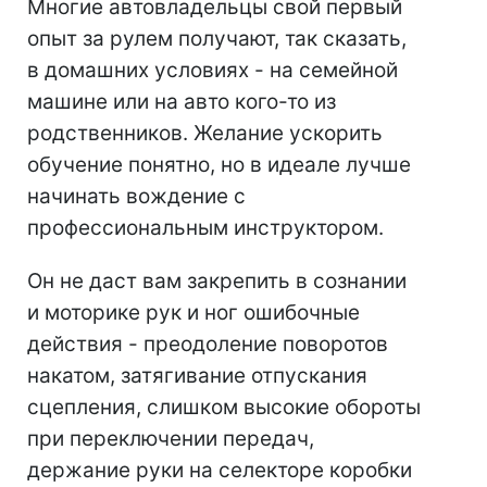
Многие автовладельцы свой первый
опыт за рулем получают, так сказать,
в домашних условиях - на семейной
машине или на авто кого-то из
родственников. Желание ускорить
обучение понятно, но в идеале лучше
начинать вождение с
профессиональным инструктором.
Он не даст вам закрепить в сознании
и моторике рук и ног ошибочные
действия - преодоление поворотов
накатом, затягивание отпускания
сцепления, слишком высокие обороты
при переключении передач,
держание руки на селекторе коробки