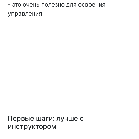
- это очень полезно для освоения
управления.
Первые шаги: лучше с
инструктором