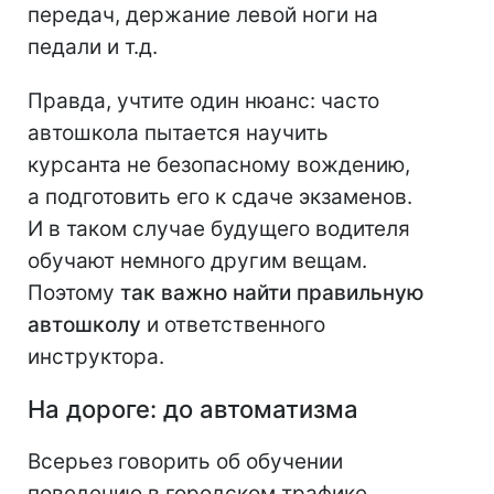
передач, держание левой ноги на
педали и т.д.
Правда, учтите один нюанс: часто
автошкола пытается научить
курсанта не безопасному вождению,
а подготовить его к сдаче экзаменов.
И в таком случае будущего водителя
обучают немного другим вещам.
Поэтому
так важно найти правильную
автошколу
и ответственного
инструктора.
На дороге: до автоматизма
Всерьез говорить об обучении
поведению в городском трафике