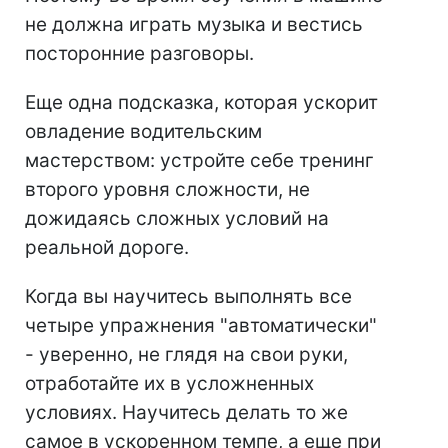
не должна играть музыка и вестись
посторонние разговоры.
Еще одна подсказка, которая ускорит
овладение водительским
мастерством: устройте себе тренинг
второго уровня сложности, не
дожидаясь сложных условий на
реальной дороге.
Когда вы научитесь выполнять все
четыре упражнения "автоматически"
- уверенно, не глядя на свои руки,
отработайте их в усложненных
условиях. Научитесь делать то же
самое в ускоренном темпе, а еще при