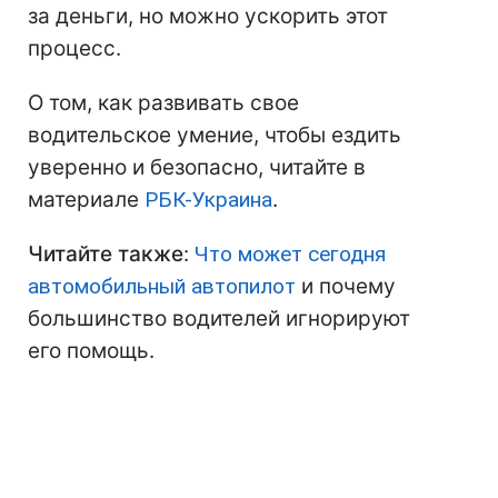
за деньги, но можно ускорить этот
процесс.
О том, как развивать свое
водительское умение, чтобы ездить
уверенно и безопасно, читайте в
материале
РБК-Украина
.
Читайте также
:
Что может сегодня
автомобильный автопилот
и почему
большинство водителей игнорируют
его помощь.