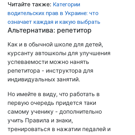
Читайте также:
Категории
водительских прав в Украине: что
означает каждая и какую выбрать
Альтернатива: репетитор
Как и в обычной школе для детей,
курсанту автошколы для улучшения
успеваемости можно нанять
репетитора - инструктора для
индивидуальных занятий.
Но имейте в виду, что работать в
первую очередь придется таки
самому ученику - дополнительно
учить Правила и знаки,
тренироваться в нажатии педалей и