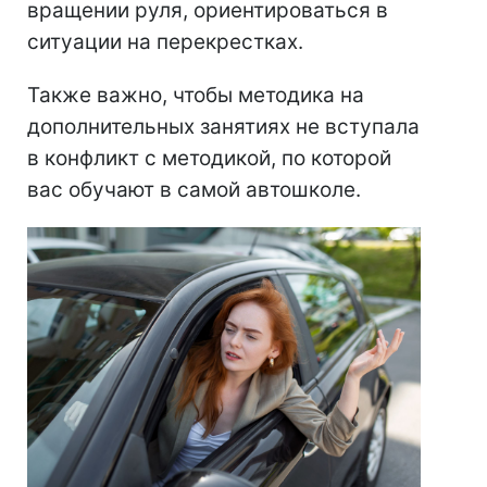
вращении руля, ориентироваться в
ситуации на перекрестках.
Также важно, чтобы методика на
дополнительных занятиях не вступала
в конфликт с методикой, по которой
вас обучают в самой автошколе.