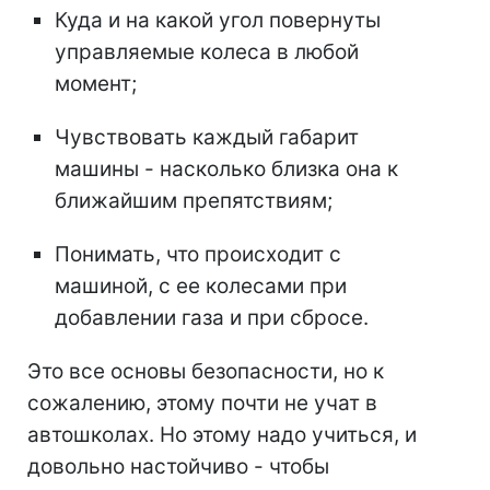
Куда и на какой угол повернуты
управляемые колеса в любой
момент;
Чувствовать каждый габарит
машины - насколько близка она к
ближайшим препятствиям;
Понимать, что происходит с
машиной, с ее колесами при
добавлении газа и при сбросе.
Это все основы безопасности, но к
сожалению, этому почти не учат в
автошколах. Но этому надо учиться, и
довольно настойчиво - чтобы