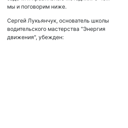
мы и поговорим ниже.
Сергей Лукьянчук, основатель школы
водительского мастерства "Энергия
движения", убежден: