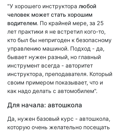
"У хорошего инструктора
любой
человек может стать хорошим
водителем
. По крайней мере, за 25
лет практики я не встретил кого-то,
кто был бы непригоден к безопасному
управлению машиной. Подход - да,
бывает нужен разный, но главный
инструмент всегда - авторитет
инструктора, преподавателя. Который
своим примером показывает, что и
как надо делать с автомобилем".
Для начала: автошкола
Да, нужен базовый курс - автошкола,
которую очень желательно посещать