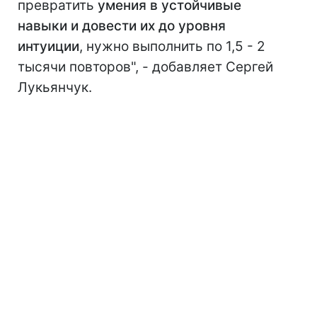
превратить
умения в устойчивые
навыки и довести их до уровня
интуиции
, нужно выполнить по 1,5 - 2
тысячи повторов", - добавляет Сергей
Лукьянчук.