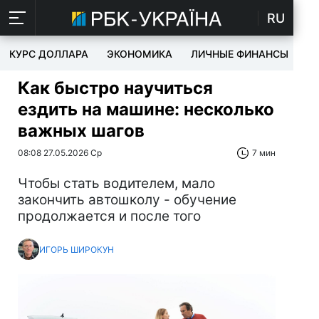
RU
КУРС ДОЛЛАРА
ЭКОНОМИКА
ЛИЧНЫЕ ФИНАНСЫ
T
Как быстро научиться
ездить на машине: несколько
важных шагов
08:08 27.05.2026 Ср
7 мин
Чтобы стать водителем, мало
закончить автошколу - обучение
продолжается и после того
ИГОРЬ ШИРОКУН