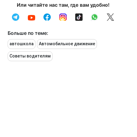
Или читайте нас там, где вам удобно!
Больше по теме:
автошкола
Автомобильное движение
Советы водителям