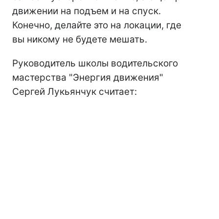
движении на подъем и на спуск.
Конечно, делайте это на локации, где
вы никому не будете мешать.
Руководитель школы водительского
мастерства "Энергия движения"
Сергей Лукьянчук считает: