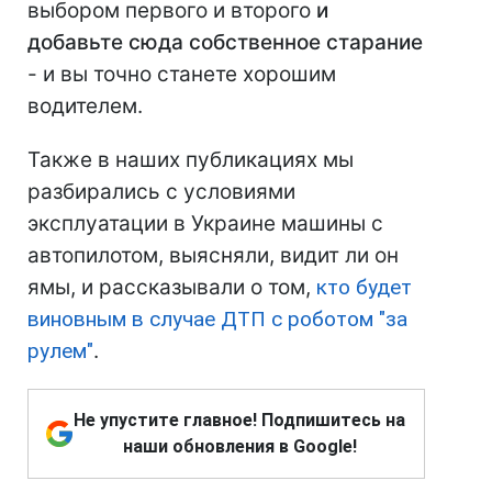
выбором первого и второго
и
добавьте сюда собственное старание
- и вы точно станете хорошим
водителем.
Также в наших публикациях мы
разбирались с условиями
эксплуатации в Украине машины с
автопилотом, выясняли, видит ли он
ямы, и рассказывали о том,
кто будет
виновным в случае ДТП с роботом "за
рулем"
.
Не упустите главное! Подпишитесь на
наши обновления в Google!