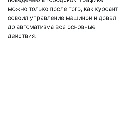
можно только после того, как курсант
освоил управление машиной и довел
до автоматизма все основные
действия: