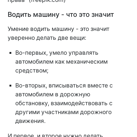
Водить машину - что это значит
Умение водить машину - это значит
уверенно делать две вещи:
Во-первых, умело управлять
автомобилем как механическим
средством;
Во-вторых, вписываться вместе с
автомобилем в дорожную
обстановку, взаимодействовать с
другими участниками дорожного
движения.
И первое, и второе нужно делать