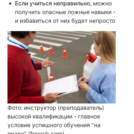
Если учиться неправильно,
можно
получить опасные ложные навыки -
и избавиться от них будет непросто
Фото: инструктор (преподаватель)
высокой квалификации - главное
условие успешного обучения "на
права" (freepik.com)