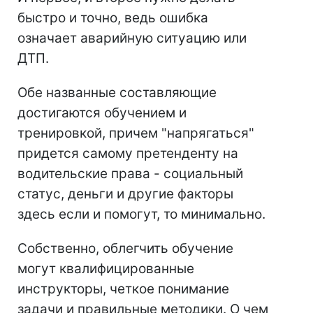
быстро и точно, ведь ошибка
означает аварийную ситуацию или
ДТП.
Обе названные составляющие
достигаются обучением и
тренировкой, причем "напрягаться"
придется самому претенденту на
водительские права - социальный
статус, деньги и другие факторы
здесь если и помогут, то минимально.
Собственно, облегчить обучение
могут квалифицированные
инструкторы, четкое понимание
задачи и правильные методики. О чем