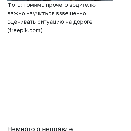
Фото: помимо прочего водителю
важно научиться взвешенно
оценивать ситуацию на дороге
(freepik.com)
Немного о неправде