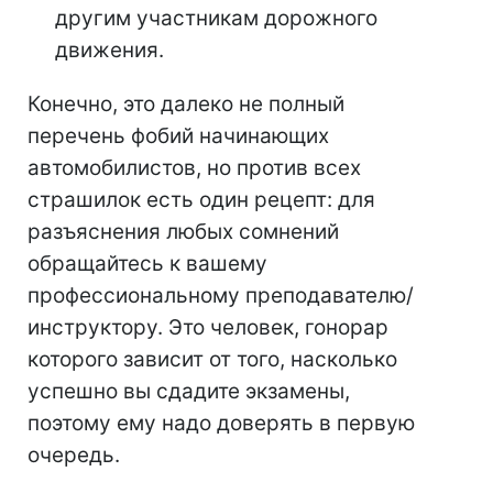
другим участникам дорожного
движения.
Конечно, это далеко не полный
перечень фобий начинающих
автомобилистов, но против всех
страшилок есть один рецепт: для
разъяснения любых сомнений
обращайтесь к вашему
профессиональному преподавателю/
инструктору. Это человек, гонорар
которого зависит от того, насколько
успешно вы сдадите экзамены,
поэтому ему надо доверять в первую
очередь.