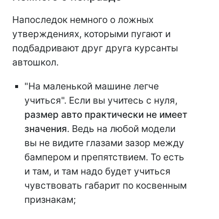
Напоследок немного о ложных
утверждениях, которыми пугают и
подбадривают друг друга курсанты
автошкол.
"На маленькой машине легче
учиться". Если вы учитесь с нуля,
размер авто практически не имеет
значения
. Ведь на любой модели
вы не видите глазами зазор между
бампером и препятствием. То есть
и там, и там надо будет учиться
чувствовать габарит по косвенным
признакам;