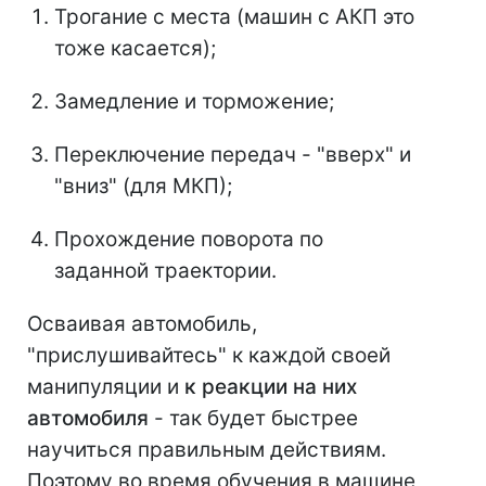
Трогание с места (машин с АКП это
тоже касается);
Замедление и торможение;
Переключение передач - "вверх" и
"вниз" (для МКП);
Прохождение поворота по
заданной траектории.
Осваивая автомобиль,
"прислушивайтесь" к каждой своей
манипуляции и
к реакции на них
автомобиля
- так будет быстрее
научиться правильным действиям.
Поэтому во время обучения в машине