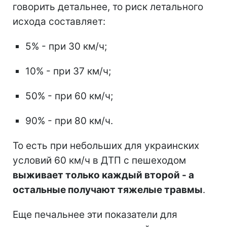
говорить детальнее, то риск летального
исхода составляет:
5% - при 30 км/ч;
10% - при 37 км/ч;
50% - при 60 км/ч;
90% - при 80 км/ч.
То есть при небольших для украинских
условий 60 км/ч в ДТП с пешеходом
выживает только каждый второй - а
остальные получают тяжелые травмы
.
Еще печальнее эти показатели для