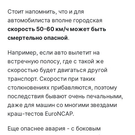
Стоит напомнить, что и для
автомобилиста вполне городская
скорость 50-60 км/ч может быть
смертельно опасной
.
Например, если авто вылетит на
встречную полосу, где с такой же
скоростью будет двигаться другой
транспорт. Скорости при таких
столкновениях прибавляются, поэтому
последствия бывают очень печальными,
даже для машин со многими звездами
краш-тестов EuroNCAP.
Еще опаснее авария - с боковым