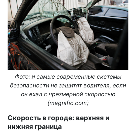
Фото: и самые современные системы
безопасности не защитят водителя, если
он ехал с чрезмерной скоростью
(magnific.com)
Скорость в городе: верхняя и
нижняя граница