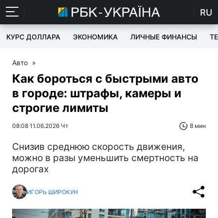
RU
КУРС ДОЛЛАРА
ЭКОНОМИКА
ЛИЧНЫЕ ФИНАНСЫ
T
Авто
»
Как бороться с быстрыми авто
в городе: штрафы, камеры и
строгие лимиты
08:08 11.06.2026 Чт
8 мин
Снизив среднюю скорость движения,
можно в разы уменьшить смертность на
дорогах
ИГОРЬ ШИРОКУН