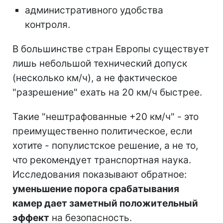
административного удобства
контроля.
В большинстве стран Европы существует
лишь небольшой технический допуск
(несколько км/ч), а не фактическое
"разрешение" ехать на 20 км/ч быстрее.
Такие "нештрафованные +20 км/ч" - это
преимущественно политическое, если
хотите - популистское решение, а не то,
что рекомендует транспортная наука.
Исследования показывают обратное:
уменьшение порога срабатывания
камер дает заметный положительный
эффект
на безопасность.