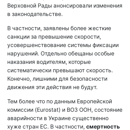
Верховной Рады анонсировали изменения
в законодательстве.
В частности, заявлены более жесткие
санкции за превышение скорости,
усовершенствование системы фиксации
нарушений. Отдельно обещаны особые
наказания водителям, которые
систематически превышают скорость.
Конечно, лишними для безопасности
движения эти действия не будут.
Тем более что по данным Европейской
комиссии (Eurostat) и ВОЗ ООН, состояние
аварийности в Украине существенно
хуже стран ЕС. В частности,
смертность