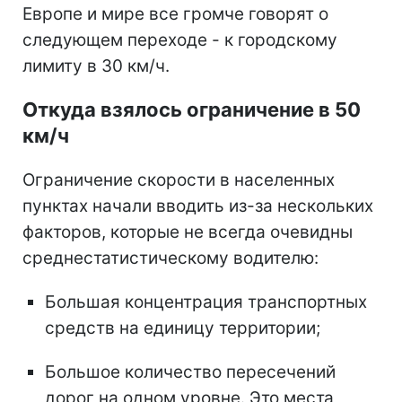
Европе и мире все громче говорят о
следующем переходе - к городскому
лимиту в 30 км/ч.
Откуда взялось ограничение в 50
км/ч
Ограничение скорости в населенных
пунктах начали вводить из-за нескольких
факторов, которые не всегда очевидны
среднестатистическому водителю:
Большая концентрация транспортных
средств на единицу территории;
Большое количество пересечений
дорог на одном уровне. Это места