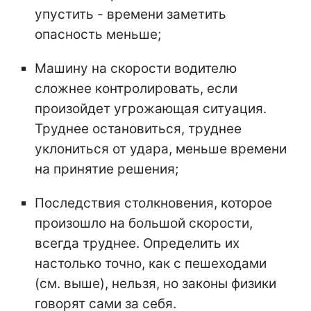
упустить - времени заметить
опасность меньше;
Машину на скорости водителю
сложнее контролировать, если
произойдет угрожающая ситуация.
Труднее остановиться, труднее
уклониться от удара, меньше времени
на принятие решения;
Последствия столкновения, которое
произошло на большой скорости,
всегда труднее. Определить их
настолько точно, как с пешеходами
(см. выше), нельзя, но законы физики
говорят сами за себя.