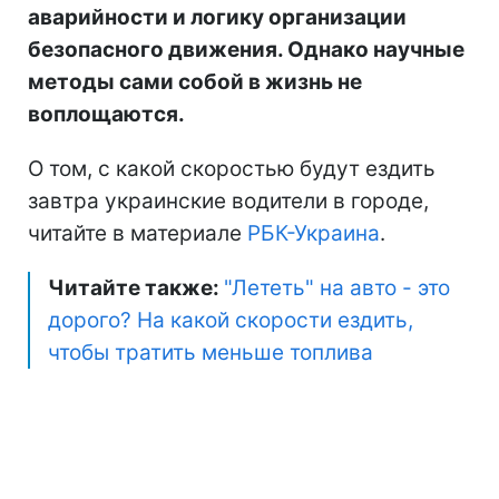
аварийности и логику организации
безопасного движения. Однако научные
методы сами собой в жизнь не
воплощаются.
О том, с какой скоростью будут ездить
завтра украинские водители в городе,
читайте в материале
РБК-Украина
.
Читайте также:
"Лететь" на авто - это
дорого? На какой скорости ездить,
чтобы тратить меньше топлива