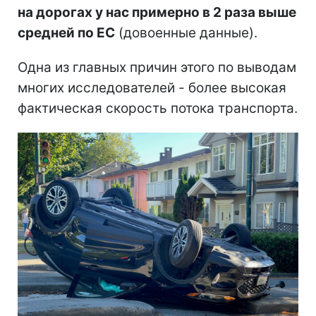
на дорогах у нас примерно в 2 раза выше
средней по ЕС
(довоенные данные).
Одна из главных причин этого по выводам
многих исследователей - более высокая
фактическая скорость потока транспорта.