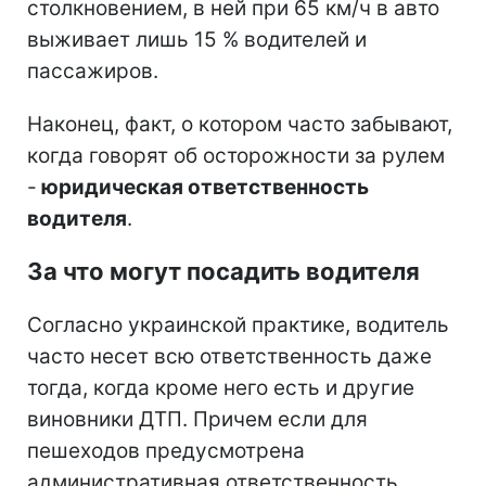
столкновением, в ней при 65 км/ч в авто
выживает лишь 15 % водителей и
пассажиров.
Наконец, факт, о котором часто забывают,
когда говорят об осторожности за рулем
-
юридическая ответственность
водителя
.
За что могут посадить водителя
Согласно украинской практике, водитель
часто несет всю ответственность даже
тогда, когда кроме него есть и другие
виновники ДТП. Причем если для
пешеходов предусмотрена
административная ответственность