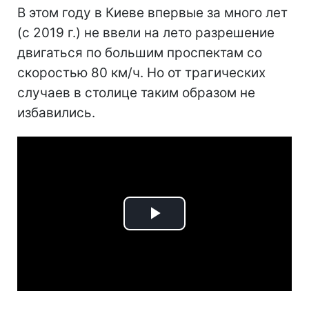
В этом году в Киеве впервые за много лет
(с 2019 г.) не ввели на лето разрешение
двигаться по большим проспектам со
скоростью 80 км/ч. Но от трагических
случаев в столице таким образом не
избавились.
Play
Video