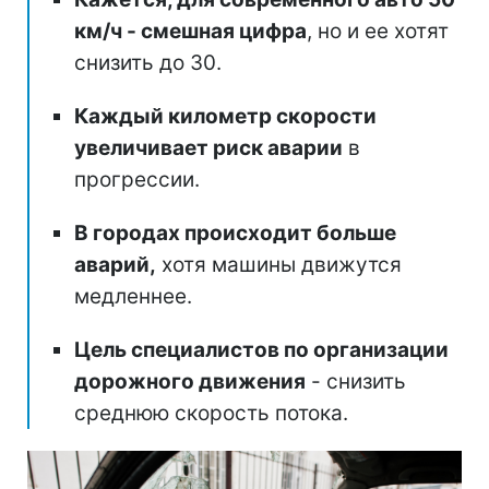
км/ч - смешная цифра
, но и ее хотят
снизить до 30.
Каждый километр скорости
увеличивает риск аварии
в
прогрессии.
В городах происходит больше
аварий,
хотя машины движутся
медленнее.
Цель специалистов по организации
дорожного движения
- снизить
среднюю скорость потока.