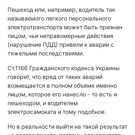
Пешеход или, например, водитель так
называемого легкого персонального
электротранспорта может быть признан
лицом, чьи неправомерные действия
(нарушение ПДД) привели к аварии с
тяжелыми последствиями.
Ст.1166 Гражданского кодекса Украины
говорит, что вред от таких аварий
возмещается в полном объеме именно
лицом, которое его нанесло - то есть и
пешеходом, и водителем
электросамоката и тому подобное.
Но в реальности выйти на такой результат