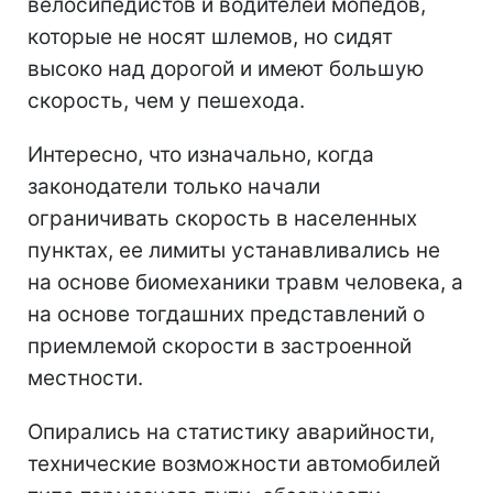
велосипедистов и водителей мопедов,
которые не носят шлемов, но сидят
высоко над дорогой и имеют большую
скорость, чем у пешехода.
Интересно, что изначально, когда
законодатели только начали
ограничивать скорость в населенных
пунктах, ее лимиты устанавливались не
на основе биомеханики травм человека, а
на основе тогдашних представлений о
приемлемой скорости в застроенной
местности.
Опирались на статистику аварийности,
технические возможности автомобилей