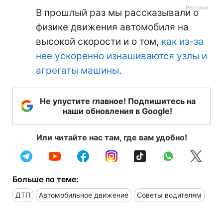
В прошлый раз мы рассказывали о
физике движения автомобиля на
высокой скорости и о том,
как из-за
нее ускоренно изнашиваются узлы и
агрегаты машины
.
Не упустите главное! Подпишитесь на
наши обновления в Google!
Или читайте нас там, где вам удобно!
Больше по теме:
ДТП
Автомобильное движение
Советы водителям