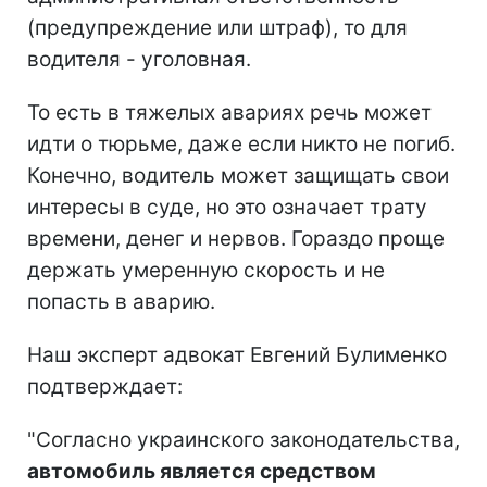
(предупреждение или штраф), то для
водителя - уголовная.
То есть в тяжелых авариях речь может
идти о тюрьме, даже если никто не погиб.
Конечно, водитель может защищать свои
интересы в суде, но это означает трату
времени, денег и нервов. Гораздо проще
держать умеренную скорость и не
попасть в аварию.
Наш эксперт адвокат Евгений Булименко
подтверждает:
"Согласно украинского законодательства,
автомобиль является средством