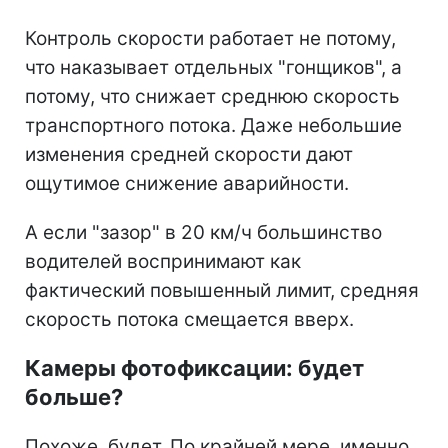
Контроль скорости работает не потому,
что наказывает отдельных "гонщиков", а
потому, что снижает среднюю скорость
транспортного потока. Даже небольшие
изменения средней скорости дают
ощутимое снижение аварийности.
А если "зазор" в 20 км/ч большинство
водителей воспринимают как
фактический повышенный лимит, средняя
скорость потока смещается вверх.
Камеры фотофиксации: будет
больше?
Похоже, будет. По крайней мере, именно