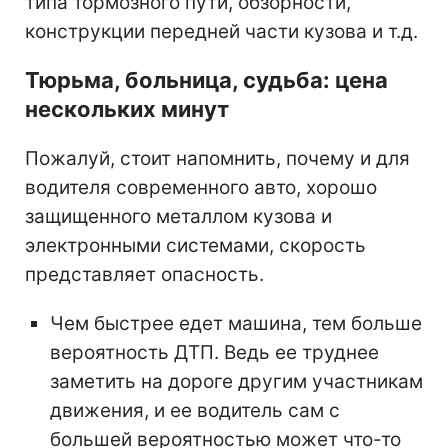
типа тормозного пути, обзорности,
конструкции передней части кузова и т.д.
Тюрьма, больница, судьба: цена
нескольких минут
Пожалуй, стоит напомнить, почему и для
водителя современного авто, хорошо
защищенного металлом кузова и
электронными системами, скорость
представляет опасность.
Чем быстрее едет машина, тем больше
вероятность ДТП. Ведь ее труднее
заметить на дороге другим участникам
движения, и ее водитель сам с
большей вероятностью может что-то