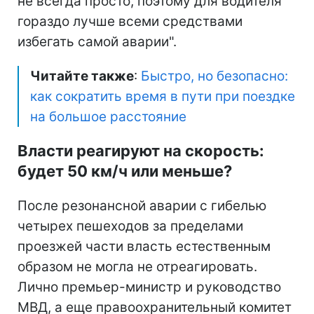
не всегда просто, поэтому для водителя
гораздо лучше всеми средствами
избегать самой аварии".
Читайте также
:
Быстро, но безопасно:
как сократить время в пути при поездке
на большое расстояние
Власти реагируют на скорость:
будет 50 км/ч или меньше?
После резонансной аварии с гибелью
четырех пешеходов за пределами
проезжей части власть естественным
образом не могла не отреагировать.
Лично премьер-министр и руководство
МВД, а еще правоохранительный комитет