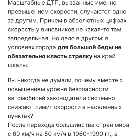
Масштабные ДТП, вызванные именно
превышением скорости, случаются одно
за другим. Причем в абсолютных цифрах
скорость у виновников не какая-то там
запредельная. Но дело в другом: в
условиях города
для большой беды не
обязательно класть стрелку
на край
шкалы.
Вы никогда не думали, почему вместе с
повышением уровня безопасности
автомобилей законодатели системно
снижают лимит скорости в населенных
пунктах?
После перехода большинства стран мира
с 60 км/ч на 50 км/ч в 1960-1990 гг., в