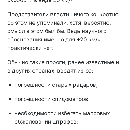
скорости в виде 20 км/ч?
Представители власти ничего конкретно
об этом не упоминали, хотя, вероятно,
смысл в этом был бы. Ведь научного
обоснования именно для +20 км/ч
практически нет.
Обычно такие пороги, ранее известные и
в других странах, вводят из-за:
погрешности старых радаров;
погрешности спидометров;
необходимости избегать массовых
обжалований штрафов;