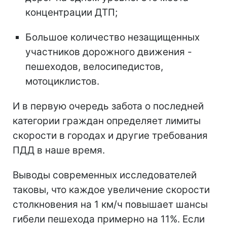
концентрации ДТП;
Большое количество незащищенных
участников дорожного движения -
пешеходов, велосипедистов,
мотоциклистов.
И в первую очередь забота о последней
категории граждан определяет лимиты
скорости в городах и другие требования
ПДД в наше время.
Выводы современных исследователей
таковы, что каждое увеличение скорости
столкновения на 1 км/ч повышает шансы
гибели пешехода примерно на 11%. Если