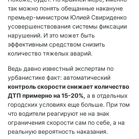
так можно понять обещанные накануне
премьер-министром Юлией Свириденко
усовершенствования системы фиксации
нарушений. И это может быть
эффективным средством снизить
количество тяжелых аварий.
Ведь давно известный экспертам по
урбанистике факт: автоматический
контроль скорости снижает количество
ДТП примерно на 15-20%,
а в отдельных
городских условиях еще больше. При том
что водители реагируют не на знак
ограничения скорости сам по себе, а на
реальную вероятность наказания.