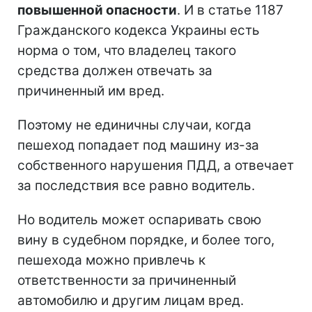
повышенной опасности
. И в статье 1187
Гражданского кодекса Украины есть
норма о том, что владелец такого
средства должен отвечать за
причиненный им вред.
Поэтому не единичны случаи, когда
пешеход попадает под машину из-за
собственного нарушения ПДД, а отвечает
за последствия все равно водитель.
Но водитель может оспаривать свою
вину в судебном порядке, и более того,
пешехода можно привлечь к
ответственности за причиненный
автомобилю и другим лицам вред.