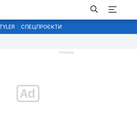
TYLER
СПЕЦПРОЄКТИ