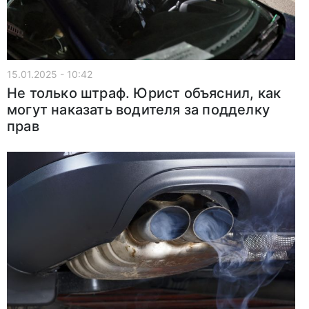
15.01.2025 - 10:42
Не только штраф. Юрист объяснил, как
могут наказать водителя за подделку
прав