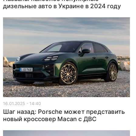
дизельные авто в Украине в 2024 году
16.01.2025 - 14:40
Шаг назад: Porsche может представить
новый кроссовер Macan с ДВС