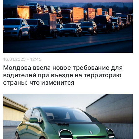
16.01.2025 - 12:45
Молдова ввела новое требование для
водителей при въезде на территорию
страны: что изменится