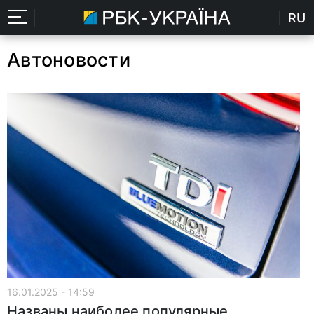
RU
Автоновости
16.01.2025 - 14:59
Названы наиболее популярные