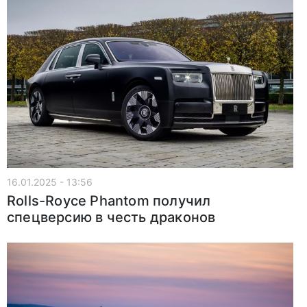
16.01.2025 - 13:56
Rolls-Royce Phantom получил
спецверсию в честь драконов