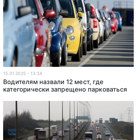
15.01.2025 - 13:34
Водителям назвали 12 мест, где
категорически запрещено парковаться