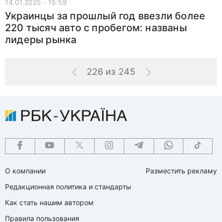
14.01.2025 - 15:59
Украинцы за прошлый год ввезли более
220 тысяч авто с пробегом: названы
лидеры рынка
226 из 245
О компании
Разместить рекламу
Редакционная политика и стандарты
Как стать нашим автором
Правила пользования