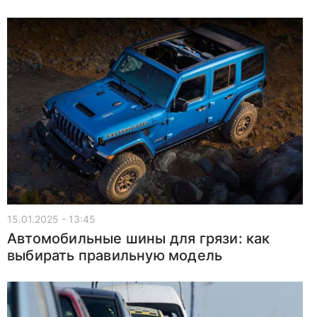
15.01.2025 - 13:45
Автомобильные шины для грязи: как
выбирать правильную модель