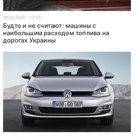
14.01.2025 - 17:55
Будто и не считают: машины с
наибольшим расходом топлива на
дорогах Украины