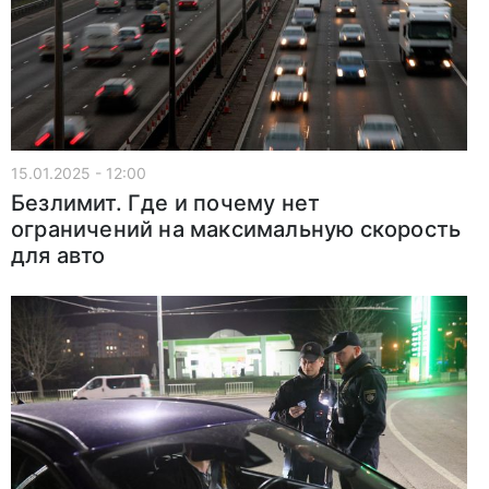
15.01.2025 - 12:00
Безлимит. Где и почему нет
ограничений на максимальную скорость
для авто