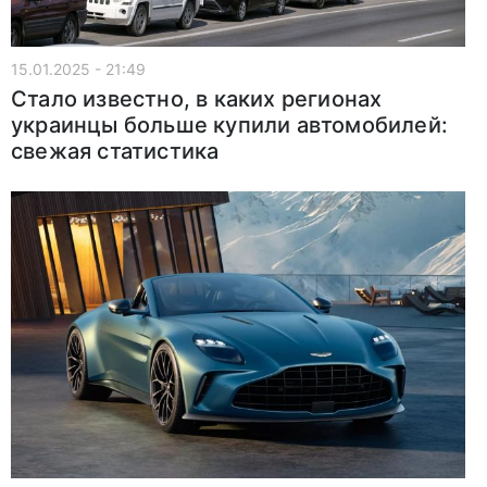
15.01.2025 - 21:49
Стало известно, в каких регионах
украинцы больше купили автомобилей:
свежая статистика