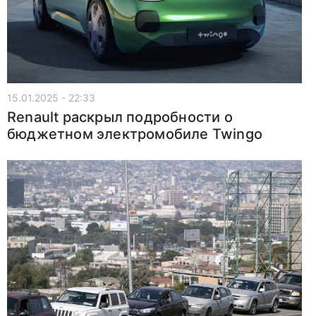
15.01.2025 - 22:33
Renault раскрыл подробности о
бюджетном электромобиле Twingo