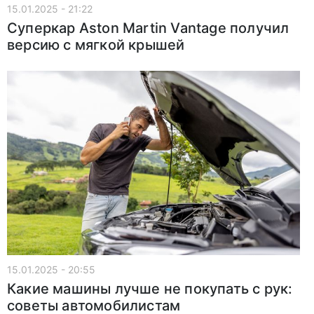
15.01.2025 - 21:22
Суперкар Aston Martin Vantage получил
версию с мягкой крышей
15.01.2025 - 20:55
Какие машины лучше не покупать с рук:
советы автомобилистам