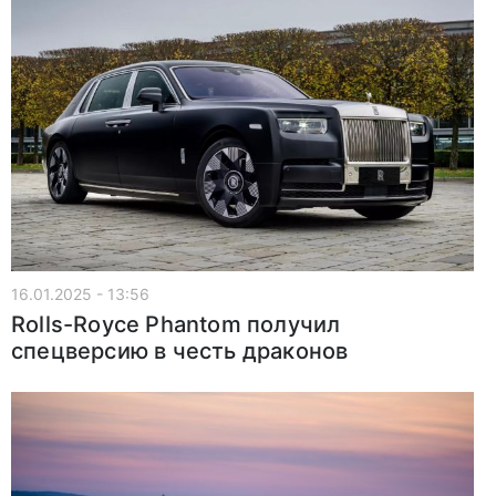
16.01.2025 - 13:56
Rolls-Royce Phantom получил
спецверсию в честь драконов