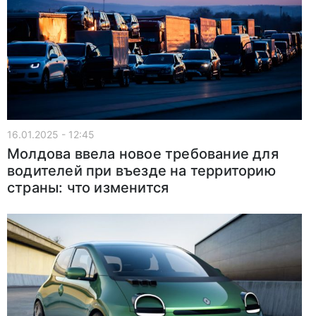
16.01.2025 - 12:45
Молдова ввела новое требование для
водителей при въезде на территорию
страны: что изменится