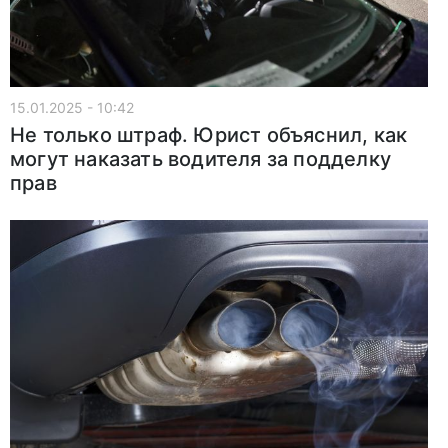
15.01.2025 - 10:42
Не только штраф. Юрист объяснил, как
могут наказать водителя за подделку
прав