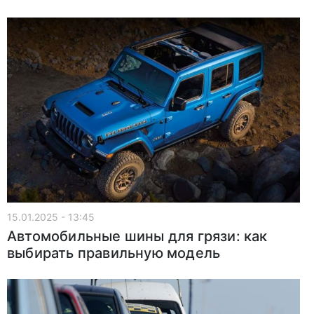
15.01.2025 - 13:45
Автомобильные шины для грязи: как
выбирать правильную модель