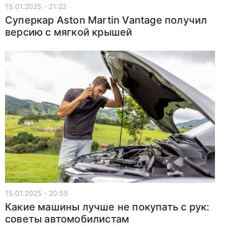
15.01.2025 - 21:22
Суперкар Aston Martin Vantage получил
версию с мягкой крышей
15.01.2025 - 20:55
Какие машины лучше не покупать с рук:
советы автомобилистам