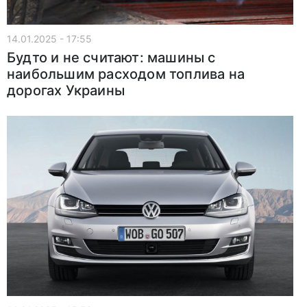
14.01.2025 - 17:55
Будто и не считают: машины с
наибольшим расходом топлива на
дорогах Украины