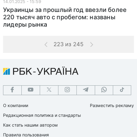
14.01.2025 - 15:59
Украинцы за прошлый год ввезли более
220 тысяч авто с пробегом: названы
лидеры рынка
223 из 245
О компании
Разместить рекламу
Редакционная политика и стандарты
Как стать нашим автором
Правила пользования