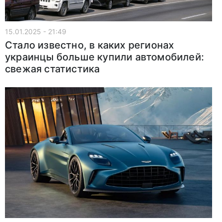
15.01.2025 - 21:49
Стало известно, в каких регионах
украинцы больше купили автомобилей:
свежая статистика