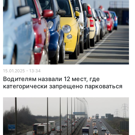
15.01.2025 - 13:34
Водителям назвали 12 мест, где
категорически запрещено парковаться