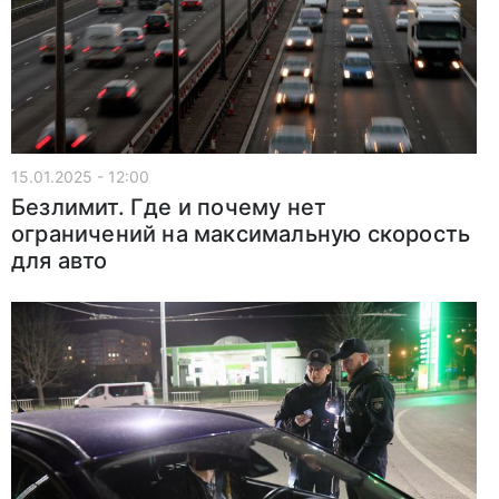
15.01.2025 - 12:00
Безлимит. Где и почему нет
ограничений на максимальную скорость
для авто