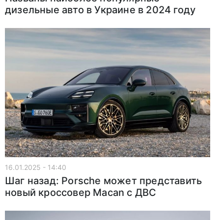
дизельные авто в Украине в 2024 году
16.01.2025 - 14:40
Шаг назад: Porsche может представить
новый кроссовер Macan с ДВС