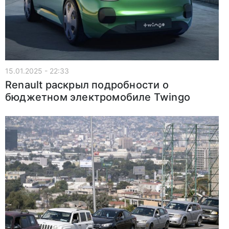
15.01.2025 - 22:33
Renault раскрыл подробности о
бюджетном электромобиле Twingo