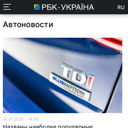
RU
Автоновости
16.01.2025 - 14:59
Названы наиболее популярные