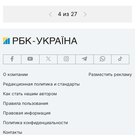
4 из 27
О компании
Разместить рекламу
Редакционная политика и стандарты
Как стать нашим автором
Правила пользования
Правовая информация
Политика конфиденциальности
Контакты