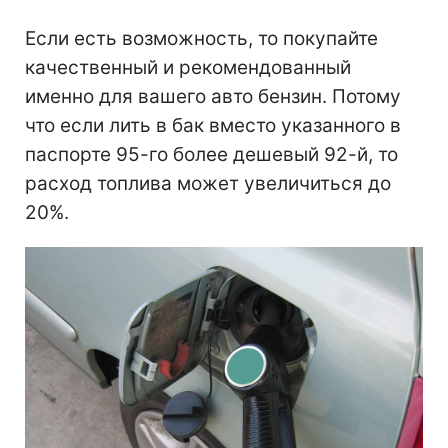
Если есть возможность, то покупайте
качественный и рекомендованный
именно для вашего авто бензин. Потому
что если лить в бак вместо указанного в
паспорте 95-го более дешевый 92-й, то
расход топлива может увеличиться до
20%.