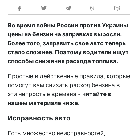
Во время войны России против Украины
цены на бензин на заправках выросли.
Более того, заправить свое авто теперь
стало сложнее. Поэтому водители ищут
способы снижения расхода топлива.
Простые и действенные правила, которые
помогут вам снизить расход бензина в
эти непростые времена -
читайте в
нашем материале ниже.
Исправность авто
Есть множество неисправностей,