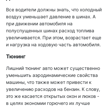
Все водители должны знать, что холодный
воздух уменьшает давление в шинах. А
при движении автомобиля на
полуспущенных шинах расход топлива
увеличивается. При этом, возрастает еще
и нагрузка на ходовую часть автомобиля.
Тюнинг
Лишний тюнинг авто может существенно
уменьшить аэродинамические свойства
машины, что также может привести к
увеличению расходов на бензин. К слову,
это же касается открытых окон и люков -
в целях экономии горючего их лучше