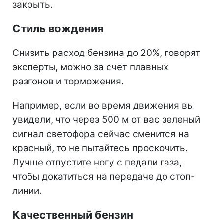
закрыть.
Стиль вождения
Снизить расход бензина до 20%, говорят
эксперты, можно за счет плавных
разгонов и торможения.
Например, если во время движения вы
увидели, что через 500 м от вас зеленый
сигнал светофора сейчас сменится на
красный, то не пытайтесь проскочить.
Лучше отпустите ногу с педали газа,
чтобы докатиться на передаче до стоп-
линии.
Качественный бензин