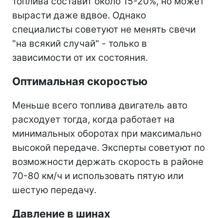
топлива составит около 15-20%, но может
вырасти даже вдвое. Однако
специалисты советуют не менять свечи
"на всякий случай" - только в
зависимости от их состояния.
Оптимальная скоростью
Меньше всего топлива двигатель авто
расходует тогда, когда работает на
минимальных оборотах при максимально
высокой передаче. Эксперты советуют по
возможности держать скорость в районе
70-80 км/ч и использовать пятую или
шестую передачу.
Давление в шинах