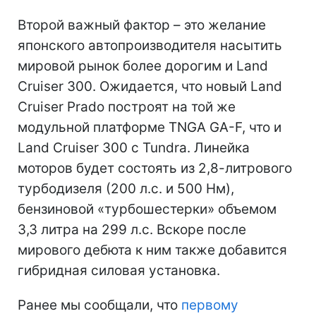
Второй важный фактор – это желание
японского автопроизводителя насытить
мировой рынок более дорогим и Land
Cruiser 300. Ожидается, что новый Land
Cruiser Prado построят на той же
модульной платформе TNGA GA-F, что и
Land Cruiser 300 с Tundra. Линейка
моторов будет состоять из 2,8-литрового
турбодизеля (200 л.с. и 500 Нм),
бензиновой «турбошестерки» объемом
3,3 литра на 299 л.с. Вскоре после
мирового дебюта к ним также добавится
гибридная силовая установка.
Ранее мы сообщали, что
первому