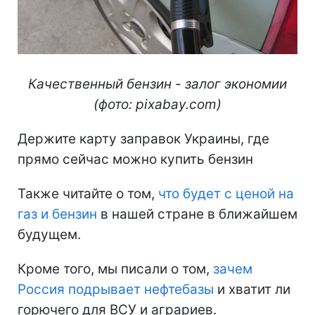
Качественный бензин - залог экономии
(фото: pixabay.com)
Держите карту заправок Украины, где
прямо сейчас можно купить бензин
Также читайте о том,
что будет с ценой на
газ и бензин
в нашей стране в ближайшем
будущем.
Кроме того, мы писали о том,
зачем
Россия подрывает нефтебазы
и хватит ли
горючего для ВСУ и аграриев.