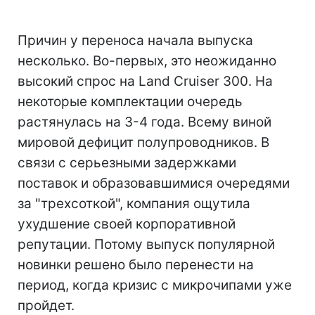
Причин у переноса начала выпуска
несколько. Во-первых, это неожиданно
высокий спрос на Land Cruiser 300. На
некоторые комплектации очередь
растянулась на 3-4 года. Всему виной
мировой дефицит полупроводников. В
связи с серьезными задержками
поставок и образовавшимися очередями
за "трехсоткой", компания ощутила
ухудшение своей корпоративной
репутации. Потому выпуск популярной
новинки решено было перенести на
период, когда кризис с микрочипами уже
пройдет.