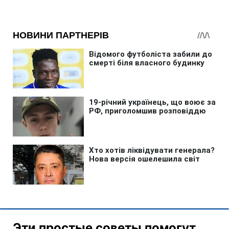
Эти простые советы помогут