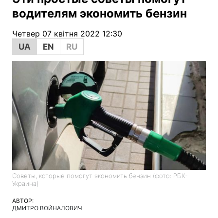
водителям экономить бензин
Четвер 07 квітня 2022 12:30
UA
EN
RU
Советы, которые помогут экономить бензин (фото: РБК-
Украина)
АВТОР:
ДМИТРО ВОЙНАЛОВИЧ