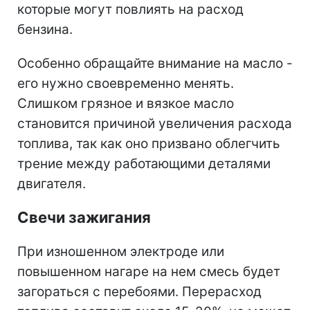
которые могут повлиять на расход
бензина.
Особенно обращайте внимание на масло -
его нужно своевременно менять.
Слишком грязное и вязкое масло
становится причиной увеличения расхода
топлива, так как оно призвано облегчить
трение между работающими деталями
двигателя.
Свечи зажигания
При изношенном электроде или
повышенном нагаре на нем смесь будет
загораться с перебоями. Перерасход