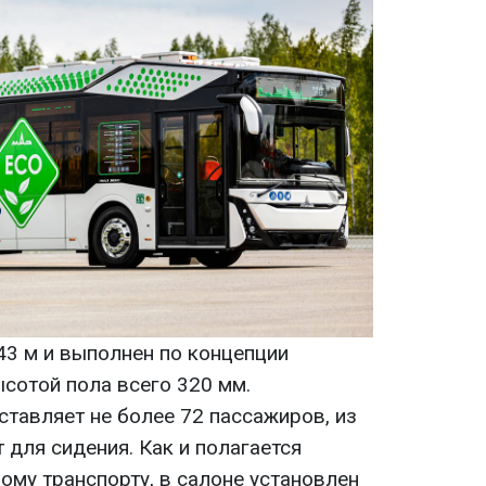
43 м и выполнен по концепции
сотой пола всего 320 мм.
тавляет не более 72 пассажиров, из
 для сидения. Как и полагается
му транспорту, в салоне установлен