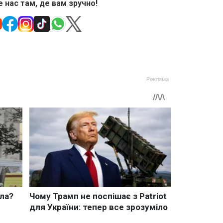
 нас там, де вам зручно!