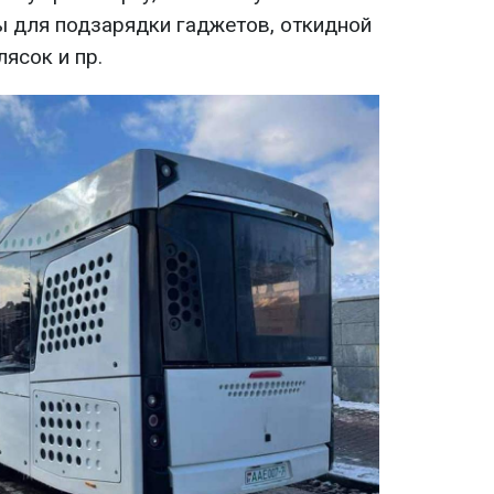
 для подзарядки гаджетов, откидной
ясок и пр.