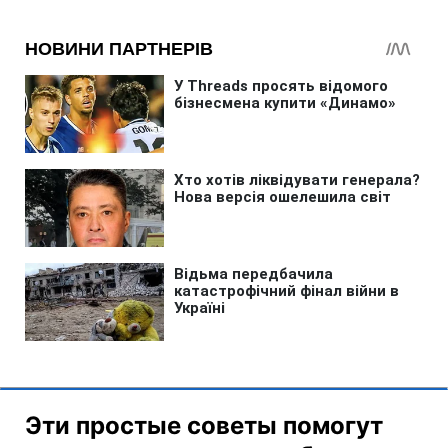
Эти простые советы помогут