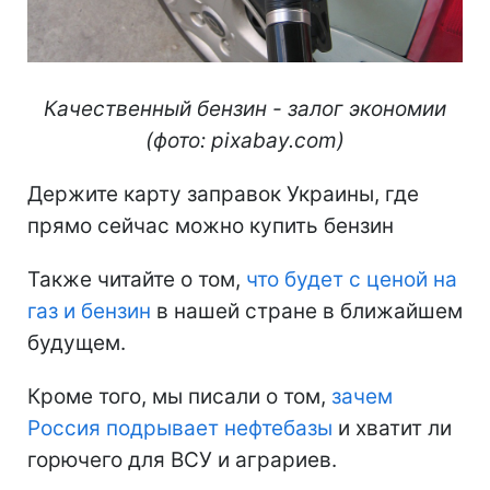
Качественный бензин - залог экономии
(фото: pixabay.com)
Держите карту заправок Украины, где
прямо сейчас можно купить бензин
Также читайте о том,
что будет с ценой на
газ и бензин
в нашей стране в ближайшем
будущем.
Кроме того, мы писали о том,
зачем
Россия подрывает нефтебазы
и хватит ли
горючего для ВСУ и аграриев.