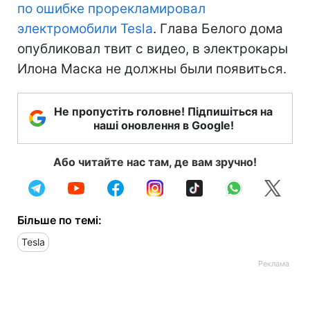
по ошибке прорекламировал
электромобили Tesla
. Глава Белого дома
опубликовал твит с видео, в электрокары
Илона Маска не должны были появиться.
Не пропустіть головне! Підпишіться на
наші оновлення в Google!
Або читайте нас там, де вам зручно!
Більше по темі:
Tesla