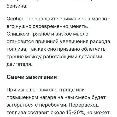
бензина.
Особенно обращайте внимание на масло -
его нужно своевременно менять.
Слишком грязное и вязкое масло
становится причиной увеличения расхода
топлива, так как оно призвано облегчить
трение между работающими деталями
двигателя.
Свечи зажигания
При изношенном электроде или
повышенном нагаре на нем смесь будет
загораться с перебоями. Перерасход
топлива составит около 15-20%, но может