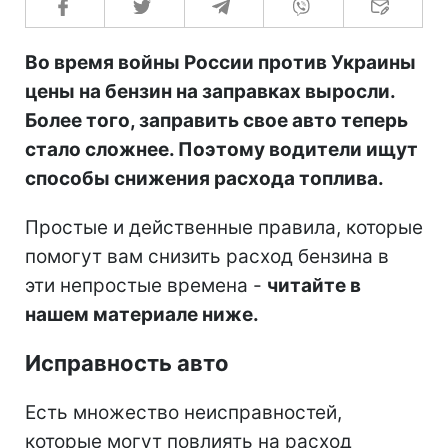
Во время войны России против Украины
цены на бензин на заправках выросли.
Более того, заправить свое авто теперь
стало сложнее. Поэтому водители ищут
способы снижения расхода топлива.
Простые и действенные правила, которые
помогут вам снизить расход бензина в
эти непростые времена -
читайте в
нашем материале ниже.
Исправность авто
Есть множество неисправностей,
которые могут повлиять на расход