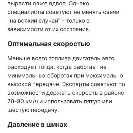
вырасти даже вдвое. Однако
специалисты советуют не менять свечи
"на всякий случай" - только в
зависимости от их состояния.
Оптимальная скоростью
Меньше всего топлива двигатель авто
расходует тогда, когда работает на
минимальных оборотах при максимально
высокой передаче. Эксперты советуют по
возможности держать скорость в районе
70-80 км/ч и использовать пятую или
шестую передачу.
Давление в шинах