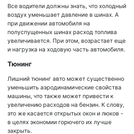
Все водители должны знать, что холодный
воздух уменьшает давление в шинах. А
при движении автомобиля на
полуспущенных шинах расход топлива
увеличивается. При этом, возрастает еще
и нагрузка на ходовую часть автомобиля.
Тюнинг
Лишний тюнинг авто может существенно
уменьшить аэродинамические свойства
машины, что также может привести к
увеличению расходов на бензин. К слову,
это же касается открытых окон и люков -
в целях экономии горючего их лучше
закрыть.