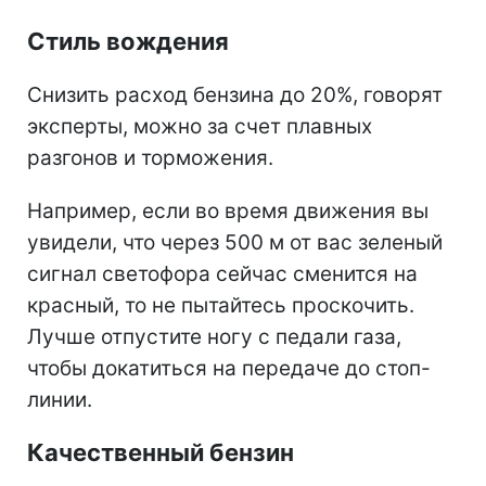
Стиль вождения
Снизить расход бензина до 20%, говорят
эксперты, можно за счет плавных
разгонов и торможения.
Например, если во время движения вы
увидели, что через 500 м от вас зеленый
сигнал светофора сейчас сменится на
красный, то не пытайтесь проскочить.
Лучше отпустите ногу с педали газа,
чтобы докатиться на передаче до стоп-
линии.
Качественный бензин