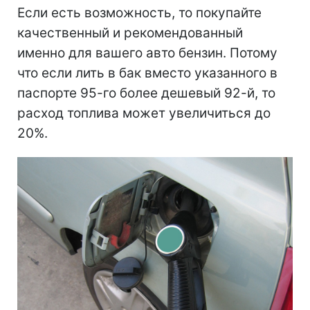
Если есть возможность, то покупайте
качественный и рекомендованный
именно для вашего авто бензин. Потому
что если лить в бак вместо указанного в
паспорте 95-го более дешевый 92-й, то
расход топлива может увеличиться до
20%.