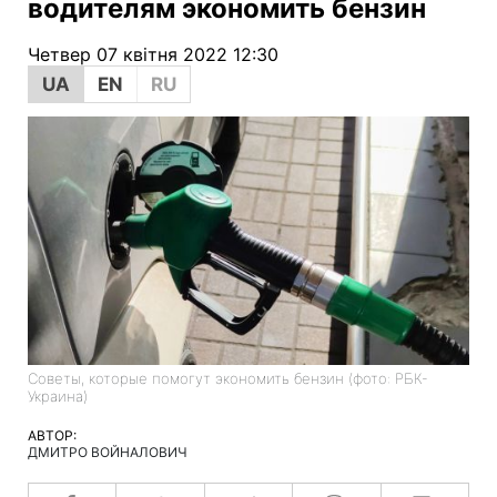
водителям экономить бензин
Четвер 07 квітня 2022 12:30
UA
EN
RU
Советы, которые помогут экономить бензин (фото: РБК-
Украина)
АВТОР:
ДМИТРО ВОЙНАЛОВИЧ