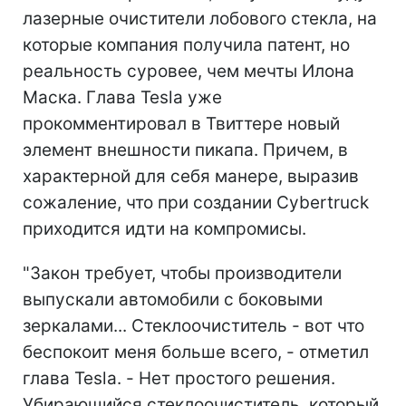
лазерные очистители лобового стекла, на
которые компания получила патент, но
реальность суровее, чем мечты Илона
Маска. Глава Tesla уже
прокомментировал в Твиттере новый
элемент внешности пикапа. Причем, в
характерной для себя манере, выразив
сожаление, что при создании Cybertruck
приходится идти на компромисы.
"Закон требует, чтобы производители
выпускали автомобили с боковыми
зеркалами... Стеклоочиститель - вот что
беспокоит меня больше всего, - отметил
глава Tesla. - Нет простого решения.
Убирающийся стеклоочиститель, который