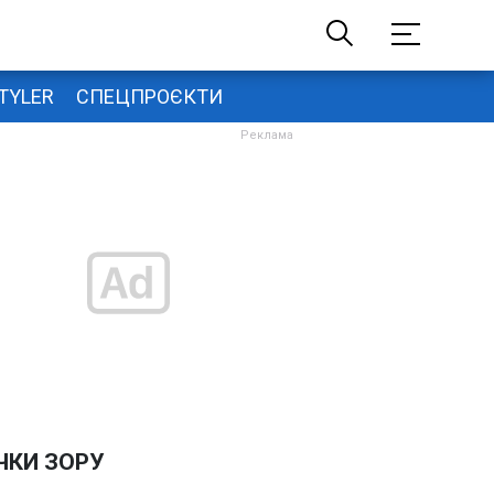
TYLER
СПЕЦПРОЄКТИ
ЧКИ ЗОРУ