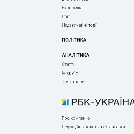
Економіка
Світ
Надзвичайні події
ПОЛІТИКА
АНАЛІТИКА
Статті
Інтерв'ю
Точка зору
Про компанію
Редакційна політика і стандарти