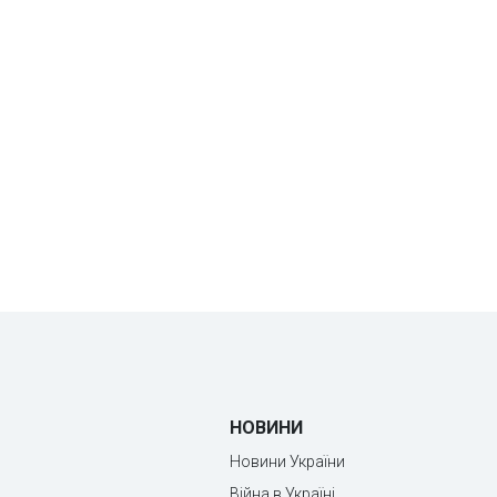
НОВИНИ
Новини України
Війна в Україні