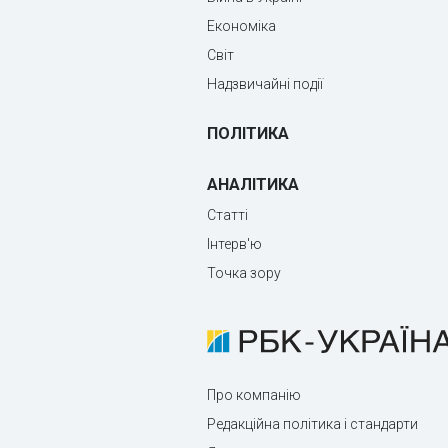
Економіка
Світ
Надзвичайні події
ПОЛІТИКА
АНАЛІТИКА
Статті
Інтерв'ю
Точка зору
Про компанію
Редакційна політика і стандарти