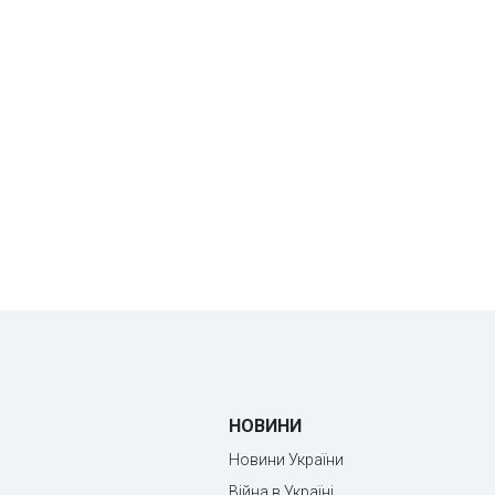
НОВИНИ
Новини України
Війна в Україні