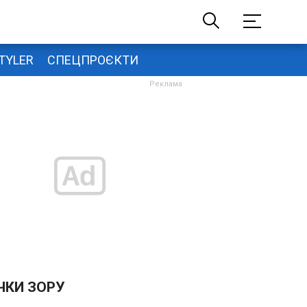
TYLER
СПЕЦПРОЄКТИ
ЧКИ ЗОРУ