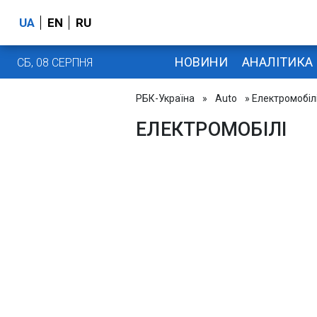
UA
EN
RU
НОВИНИ
АНАЛІТИКА
СБ, 08 СЕРПНЯ
РБК-Україна
»
Auto
» Електромобіл
ЕЛЕКТРОМОБІЛІ