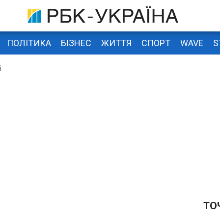
ПОЛІТИКА
БІЗНЕС
ЖИТТЯ
СПОРТ
WAVE
S
і
ТО