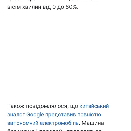
вісім хвилин від 0 до 80%.
Також повідомлялося, що
китайський
аналог Google представив повністю
автономний електромобіль
. Машина