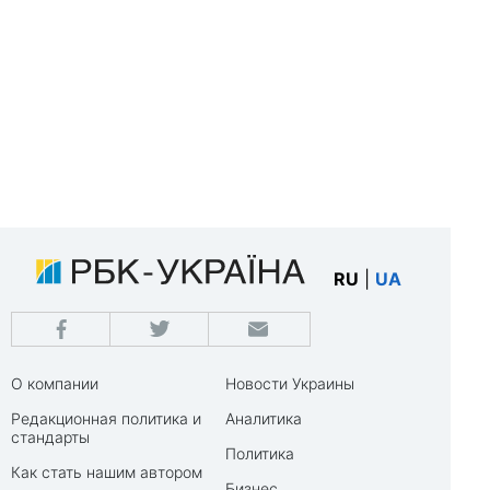
RU
|
UA
О компании
Новости Украины
Редакционная политика и
Аналитика
стандарты
Политика
Как стать нашим автором
Бизнес