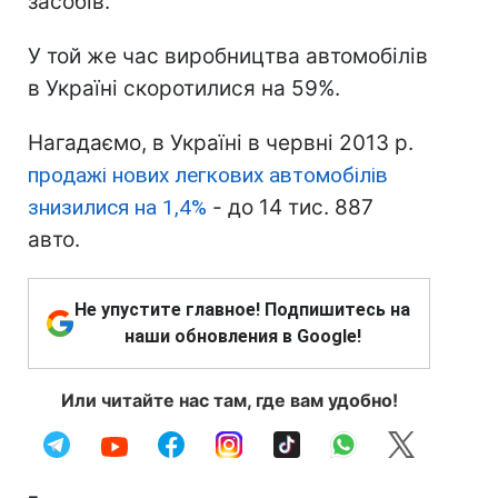
засобів.
У той же час виробництва автомобілів
в Україні скоротилися на 59%.
Нагадаємо, в Україні в червні 2013 р.
продажі нових легкових автомобілів
знизилися на 1,4%
- до 14 тис. 887
авто.
Не упустите главное! Подпишитесь на
наши обновления в Google!
Или читайте нас там, где вам удобно!