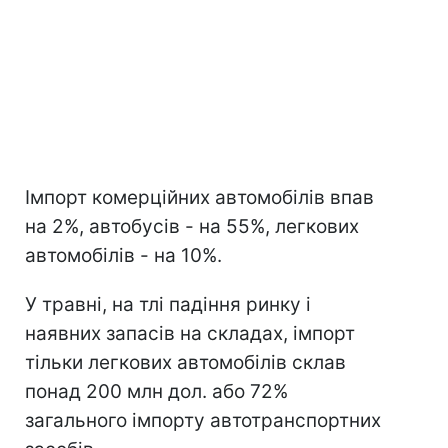
Імпорт комерційних автомобілів впав
на 2%, автобусів - на 55%, легкових
автомобілів - на 10%.
У травні, на тлі падіння ринку і
наявних запасів на складах, імпорт
тільки легкових автомобілів склав
понад 200 млн дол. або 72%
загального імпорту автотранспортних