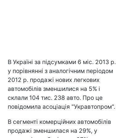
В Україні за підсумками 6 міс. 2013 р.
у порівнянні з аналогічним періодом
2012 р. продажі нових легкових
автомобілів зменшилися на 5% і
склали 104 тис. 238 авто. Про це
повідомила асоціація "Укравтопром".
В сегменті комерційних автомобілів
продажі зменшилася на 29%, у