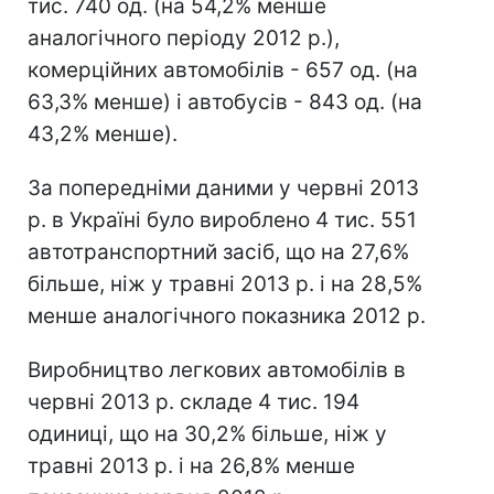
тис. 740 од. (на 54,2% менше
аналогічного періоду 2012 р.),
комерційних автомобілів - 657 од. (на
63,3% менше) і автобусів - 843 од. (на
43,2% менше).
За попередніми даними у червні 2013
р. в Україні було вироблено 4 тис. 551
автотранспортний засіб, що на 27,6%
більше, ніж у травні 2013 р. і на 28,5%
менше аналогічного показника 2012 р.
Виробництво легкових автомобілів в
червні 2013 р. складе 4 тис. 194
одиниці, що на 30,2% більше, ніж у
травні 2013 р. і на 26,8% менше