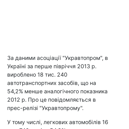
За даними асоціації "Укравтопром", в
Україні за перше півріччя 2013 р.
вироблено 18 тис. 240
автотранспортних засобів, що на
54,2% менше аналогічного показника
2012 р. Про це повідомляється в
прес-релізі "Укравтопрому".
У тому числі, легкових автомобілів 16