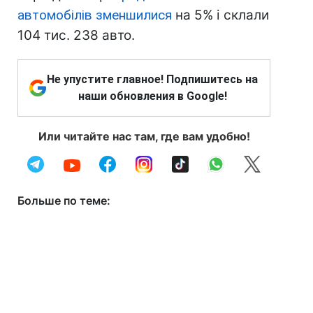
автомобілів зменшилися
на 5% і склали
104 тис. 238 авто.
Не упустите главное! Подпишитесь на
наши обновления в Google!
Или читайте нас там, где вам удобно!
Больше по теме: