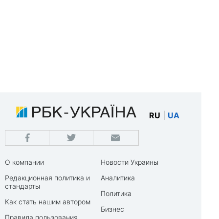
RU
|
UA
О компании
Новости Украины
Редакционная политика и
Аналитика
стандарты
Политика
Как стать нашим автором
Бизнес
Правила пользования