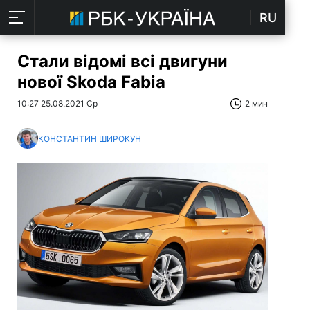
RU
Стали відомі всі двигуни
нової Skoda Fabia
10:27 25.08.2021 Ср
2 мин
КОНСТАНТИН ШИРОКУН