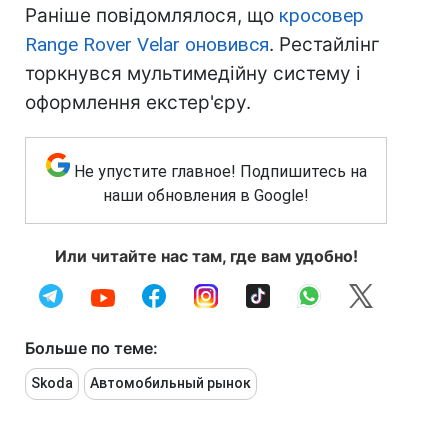
Раніше повідомлялося, що
кросовер
Range Rover Velar оновився
. Рестайлінг
торкнувся мультимедійну систему і
оформлення екстер'єру.
Не упустите главное! Подпишитесь на
наши обновления в Google!
Или читайте нас там, где вам удобно!
Больше по теме:
Skoda
Автомобильный рынок