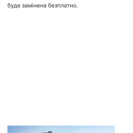
буде замінена безплатно.