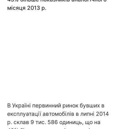
місяця 2013 р.
В Україні первинний ринок бувших в
експлуатації автомобілів в липні 2014
р. склав 9 тис. 586 одиниць, що на