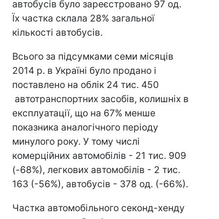
автобусів було зареєстровано 97 од.
Їх частка склала 28% загальної
кількості автобусів.
Всього за підсумками семи місяців
2014 р. в Україні було продано і
поставлено на облік 24
тис.
450
автотранспортних засобів, колишніх в
експлуатації, що на 67% менше
показника аналогічного періоду
минулого року. У тому числі
комерційних автомобілів - 21 тис. 909
(-68%), легкових автомобілів - 2 тис.
163 (-56%), автобусів - 378 од. (-66%).
Частка автомобільного секонд-хенду