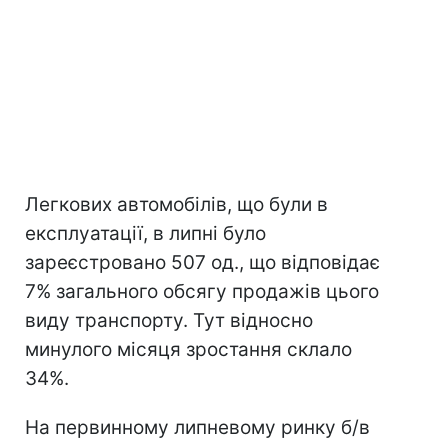
Легкових автомобілів, що були в
експлуатації, в липні було
зареєстровано 507 од., що відповідає
7% загального обсягу продажів цього
виду транспорту. Тут відносно
минулого місяця зростання склало
34%.
На первинному липневому ринку б/в