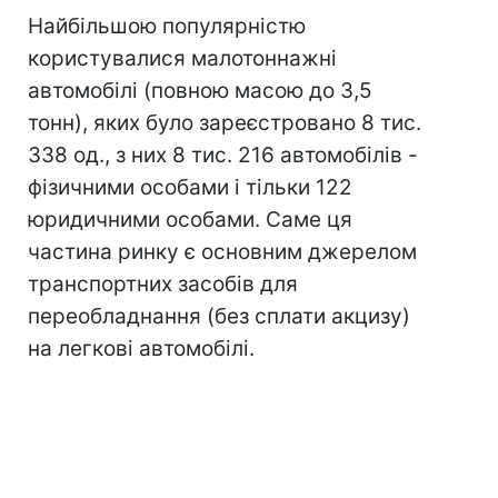
Найбільшою популярністю
користувалися малотоннажні
автомобілі (повною масою до 3,5
тонн), яких було зареєстровано 8 тис.
338 од., з них 8 тис. 216 автомобілів -
фізичними особами і тільки 122
юридичними особами. Саме ця
частина ринку є основним джерелом
транспортних засобів для
переобладнання (без сплати акцизу)
на легкові автомобілі.