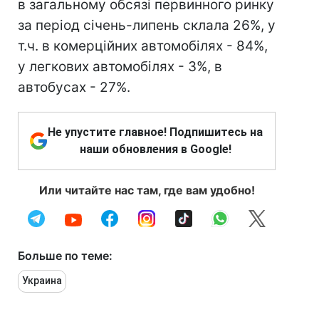
в загальному обсязі первинного ринку
за період січень-липень склала 26%, у
т.ч. в комерційних автомобілях - 84%,
у легкових автомобілях - 3%, в
автобусах - 27%.
Не упустите главное! Подпишитесь на
наши обновления в Google!
Или читайте нас там, где вам удобно!
Больше по теме:
Украина