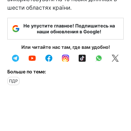
шести областях країни.
Не упустите главное! Подпишитесь на
наши обновления в Google!
Или читайте нас там, где вам удобно!
Больше по теме:
ПДР